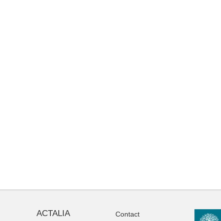
ACTALIA
Contact