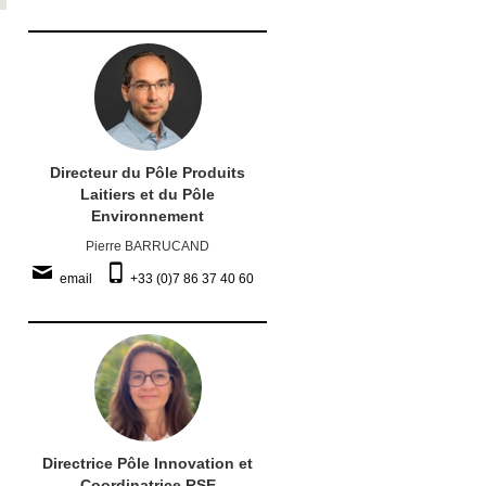
Directeur du Pôle Produits
Laitiers et du Pôle
Environnement
Pierre BARRUCAND
email
+33 (0)7 86 37 40 60
Directrice Pôle Innovation et
Coordinatrice RSE