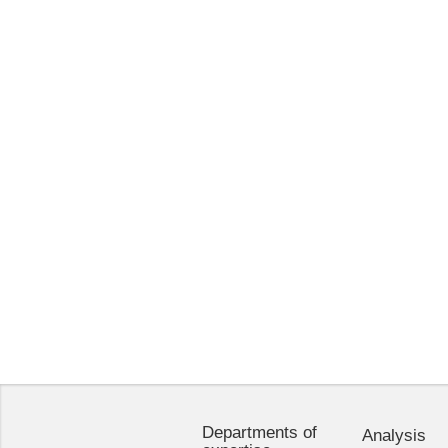
Departments of
Analysis