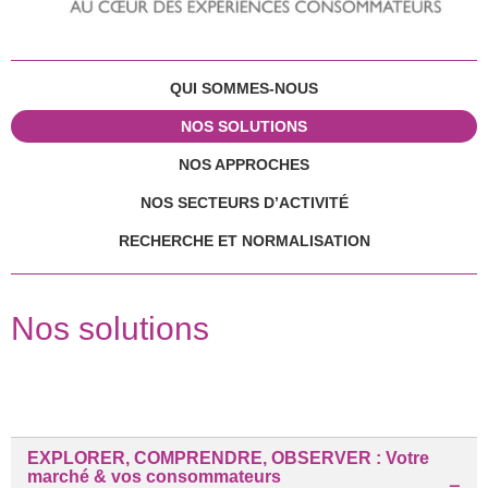
QUI SOMMES-NOUS
NOS SOLUTIONS
NOS APPROCHES
NOS SECTEURS D’ACTIVITÉ
RECHERCHE ET NORMALISATION
Nos solutions
EXPLORER, COMPRENDRE, OBSERVER : Votre
marché & vos consommateurs