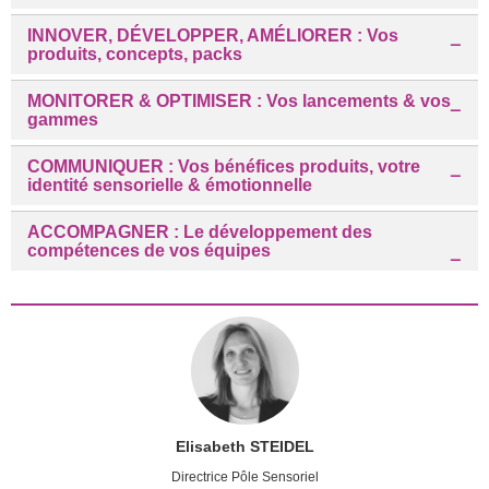
INNOVER, DÉVELOPPER, AMÉLIORER : Vos
produits, concepts, packs
MONITORER & OPTIMISER : Vos lancements & vos
gammes
COMMUNIQUER : Vos bénéfices produits, votre
identité sensorielle & émotionnelle
ACCOMPAGNER : Le développement des
compétences de vos équipes
Elisabeth STEIDEL
Directrice Pôle Sensoriel