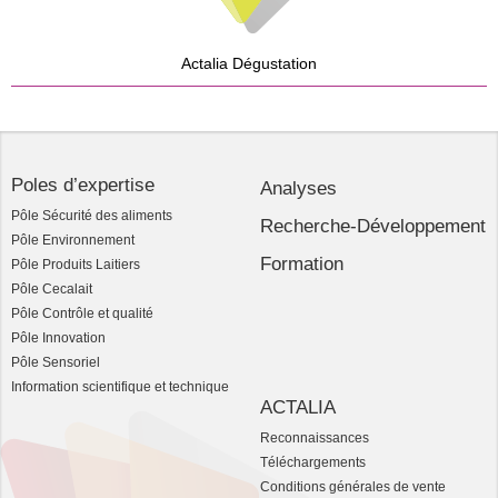
Actalia Dégustation
Poles d’expertise
Analyses
Pôle Sécurité des aliments
Recherche-Développement
Pôle Environnement
Formation
Pôle Produits Laitiers
Pôle Cecalait
Pôle Contrôle et qualité
Pôle Innovation
Pôle Sensoriel
Information scientifique et technique
ACTALIA
Reconnaissances
Téléchargements
Conditions générales de vente