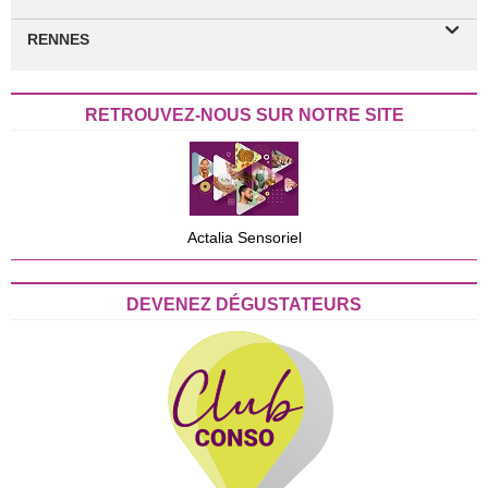
RENNES
RETROUVEZ-NOUS SUR NOTRE SITE
Actalia Sensoriel
DEVENEZ DÉGUSTATEURS