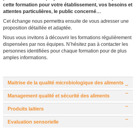
cette formation pour votre établissement, vos besoins et
attentes particulières, le public concerné…
Cet échange nous permettra ensuite de vous adresser une
proposition détaillée et adaptée.
Nous vous invitons à découvrir les formations régulièrement
dispensées par nos équipes. N’hésitez pas à contacter les
personnes identifiées pour chaque formation pour de plus
amples informations.
Maitrise de la qualité microbiologique des aliments
Management qualité et sécurité des aliments
Produits laitiers
Evaluation sensorielle