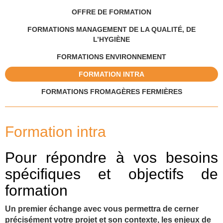
OFFRE DE FORMATION
FORMATIONS MANAGEMENT DE LA QUALITÉ, DE
L’HYGIÈNE
FORMATIONS ENVIRONNEMENT
FORMATION INTRA
FORMATIONS FROMAGÈRES FERMIÈRES
Formation intra
Pour répondre à vos besoins
spécifiques et objectifs de
formation
Un premier échange avec vous permettra de cerner
précisément votre projet et son contexte, les enjeux de