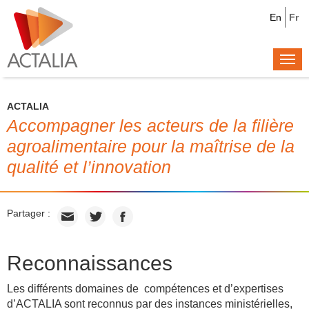
En
Fr
Togg
navi
ACTALIA
Accompagner les acteurs de la filière
agroalimentaire pour la maîtrise de la
qualité et l’innovation
Partager :
Reconnaissances
Les différents domaines de compétences et d’expertises
d’ACTALIA sont reconnus par des instances ministérielles,