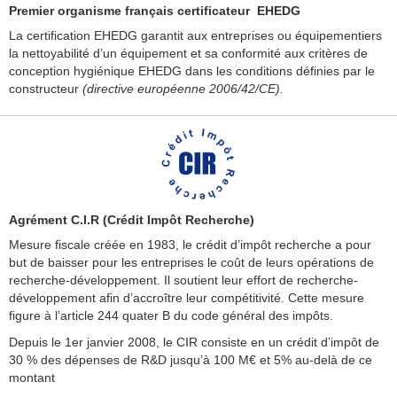
Premier organisme français certificateur EHEDG
La certification EHEDG garantit aux entreprises ou équipementiers
la nettoyabilité d’un équipement et sa conformité aux critères de
conception hygiénique EHEDG dans les conditions définies par le
constructeur
(directive européenne 2006/42/CE).
Agrément C.I.R (Crédit Impôt Recherche)
Mesure fiscale créée en 1983, le crédit d’impôt recherche a pour
but de baisser pour les entreprises le coût de leurs opérations de
recherche-développement. Il soutient leur effort de recherche-
développement afin d’accroître leur compétitivité. Cette mesure
figure à l’article 244 quater B du code général des impôts.
Depuis le 1er janvier 2008, le CIR consiste en un crédit d’impôt de
30 % des dépenses de R&D jusqu’à 100 M€ et 5% au-delà de ce
montant