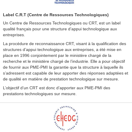
Label C.R.T (Centre de Ressources Technologiques)
Un Centre de Ressources Technologiques ou CRT, est un label
qualité français pour une structure d’appui technologique aux
entreprises.
La procédure de reconnaissance CRT, visant à la qualification des
structures d’appui technologique aux entreprises, a été mise en
place en 1996 conjointement par le ministère chargé de la
recherche et le ministère chargé de l’industrie. Elle a pour objectif
de fournir aux PME-PMI la garantie que la structure à laquelle ils
s’adressent est capable de leur apporter des réponses adaptées et
de qualité en matière de prestation technologique sur mesure.
L’objectif d’un CRT est donc d’apporter aux PME-PMI des
prestations technologiques sur mesure.