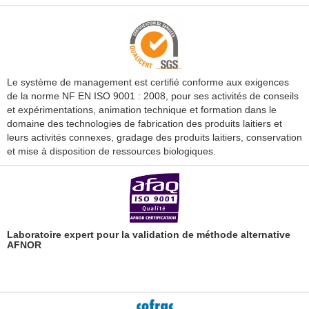
Le système de management est certifié conforme aux exigences
de la norme NF EN ISO 9001 : 2008, pour ses activités de conseils
et expérimentations, animation technique et formation dans le
domaine des technologies de fabrication des produits laitiers et
leurs activités connexes, gradage des produits laitiers, conservation
et mise à disposition de ressources biologiques.
Laboratoire expert pour la validation de méthode alternative
AFNOR