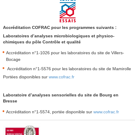
Accréditation COFRAC pour les programmes suivants :
Laboratoires d’analyses microbiologiques et physico-
chimiques du pôle Contrôle et qualité
Accréditation n°1-1026 pour les laboratoires du site de Villers-
Bocage
Accréditation n°1-5576 pour les laboratoires du site de Mamirolle
Portées disponibles sur
www.cofrac
.fr
Laboratoire d’analyses sensorielles du site de Bourg en
Bresse
Accréditation n°1-5574, portée disponible sur
www.cofrac.fr