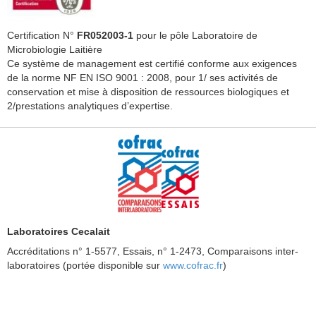
Certification N°
FR052003-1
pour le pôle Laboratoire de
Microbiologie Laitière
Ce système de management est certifié conforme aux exigences
de la norme NF EN ISO 9001 : 2008, pour 1/ ses activités de
conservation et mise à disposition de ressources biologiques et
2/prestations analytiques d’expertise.
Laboratoires Cecalait
Accréditations n° 1-5577, Essais, n° 1-2473, Comparaisons inter-
laboratoires (portée disponible sur
www.cofrac.fr
)