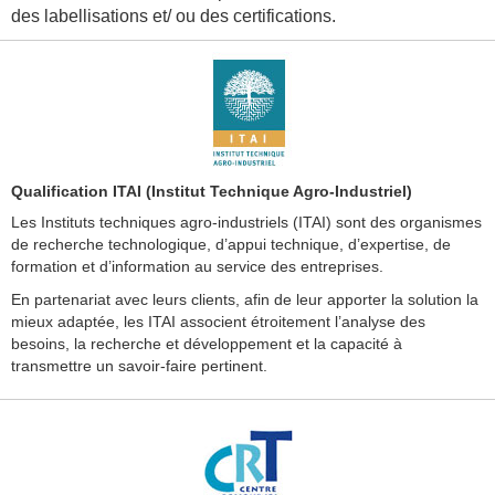
des labellisations et/ ou des certifications.
Qualification ITAI (Institut Technique Agro-Industriel)
Les Instituts techniques agro-industriels (ITAI) sont des organismes
de recherche technologique, d’appui technique, d’expertise, de
formation et d’information au service des entreprises.
En partenariat avec leurs clients, afin de leur apporter la solution la
mieux adaptée, les ITAI associent étroitement l’analyse des
besoins, la recherche et développement et la capacité à
transmettre un savoir-faire pertinent.