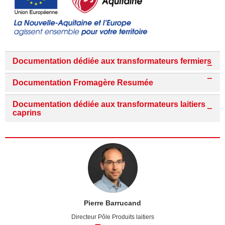
Documentation dédiée aux transformateurs fermiers
Documentation Fromagère Resumée
Documentation dédiée aux transformateurs laitiers
caprins
Pierre Barrucand
Directeur Pôle Produits laitiers