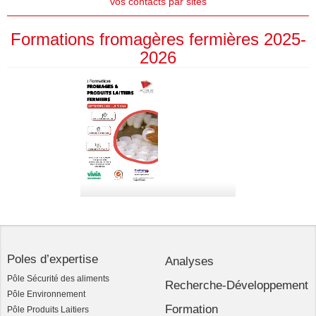
vos contacts par sites
Formations fromagères fermières 2025-
2026
Poles d’expertise
Analyses
Pôle Sécurité des aliments
Recherche-Développement
Pôle Environnement
Formation
Pôle Produits Laitiers