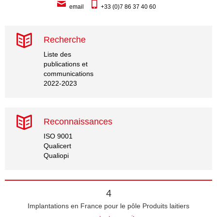
email
+33 (0)7 86 37 40 60
Recherche
Liste des
publications et
communications
2022-2023
Reconnaissances
ISO 9001
Qualicert
Qualiopi
4
Implantations en France pour le pôle Produits laitiers