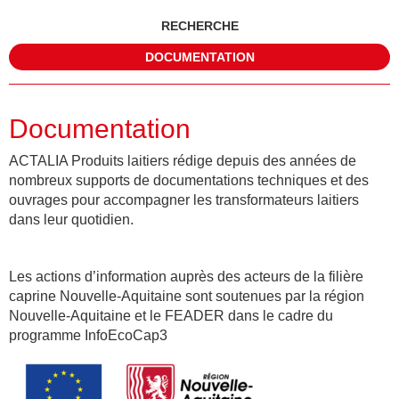
RECHERCHE
DOCUMENTATION
Documentation
ACTALIA Produits laitiers rédige depuis des années de
nombreux supports de documentations techniques et des
ouvrages pour accompagner les transformateurs laitiers
dans leur quotidien.
Les actions d’information auprès des acteurs de la filière
caprine Nouvelle-Aquitaine sont soutenues par la région
Nouvelle-Aquitaine et le FEADER dans le cadre du
programme InfoEcoCap3