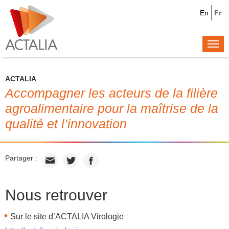
En
Fr
Togg
navi
ACTALIA
Accompagner les acteurs de la filière
agroalimentaire pour la maîtrise de la
qualité et l’innovation
Partager :
Nous retrouver
Sur le site d’ACTALIA Virologie