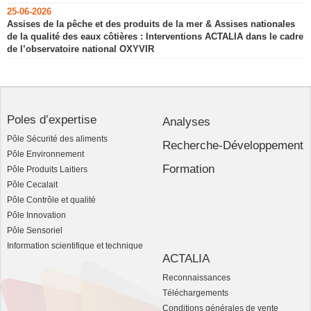
25-06-2026
Assises de la pêche et des produits de la mer & Assises nationales
de la qualité des eaux côtières : Interventions ACTALIA dans le cadre
de l’observatoire national OXYVIR
Poles d’expertise
Analyses
Pôle Sécurité des aliments
Recherche-Développement
Pôle Environnement
Formation
Pôle Produits Laitiers
Pôle Cecalait
Pôle Contrôle et qualité
Pôle Innovation
Pôle Sensoriel
Information scientifique et technique
ACTALIA
Reconnaissances
Téléchargements
Conditions générales de vente