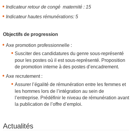
Indicateur retour de congé maternité : 15
Indicateur hautes rémunérations: 5
Objectifs de progression
Axe promotion professionnelle :
Susciter des candidatures du genre sous-représenté
pour les postes où il est sous-représenté. Proposition
de promotion interne à des postes d’encadrement.
Axe recrutement :
Assurer l’égalité de rémunération entre les femmes et
les hommes lors de l’intégration au sein de
l’entreprise. Prédéfinir le niveau de rémunération avant
la publication de l’offre d’emploi.
Actualités