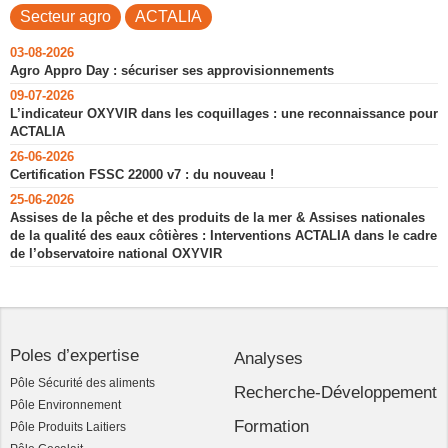
Secteur agro
ACTALIA
03-08-2026
Agro Appro Day : sécuriser ses approvisionnements
09-07-2026
L’indicateur OXYVIR dans les coquillages : une reconnaissance pour
ACTALIA
26-06-2026
Certification FSSC 22000 v7 : du nouveau !
25-06-2026
Assises de la pêche et des produits de la mer & Assises nationales
de la qualité des eaux côtières : Interventions ACTALIA dans le cadre
de l’observatoire national OXYVIR
Poles d’expertise
Analyses
Pôle Sécurité des aliments
Recherche-Développement
Pôle Environnement
Formation
Pôle Produits Laitiers