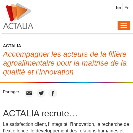
En
Fr
Togg
navi
ACTALIA
Accompagner les acteurs de la filière
agroalimentaire pour la maîtrise de la
qualité et l’innovation
Partager :
ACTALIA recrute…
La satisfaction client, l’intégrité, l’innovation, la recherche de
l’excellence, le développement des relations humaines et