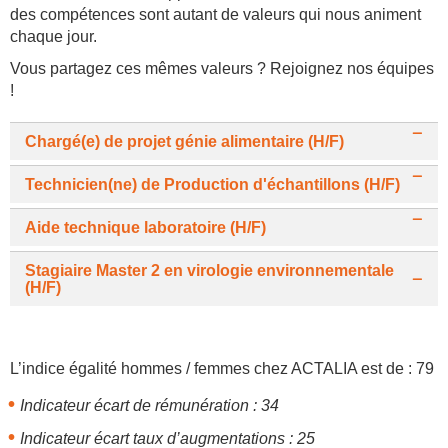
des compétences sont autant de valeurs qui nous animent
chaque jour.
Vous partagez ces mêmes valeurs ? Rejoignez nos équipes
!
Chargé(e) de projet génie alimentaire (H/F)
Technicien(ne) de Production d'échantillons (H/F)
Aide technique laboratoire (H/F)
Stagiaire Master 2 en virologie environnementale
(H/F)
L’indice égalité hommes / femmes chez ACTALIA est de : 79
Indicateur écart de rémunération : 34
Indicateur écart taux d’augmentations : 25