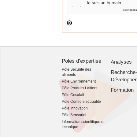
Poles d’expertise
Analyses
Pôle Sécurité des
Recherche
aliments
Développe
Pôle Environnement
Pôle Produits Laitiers
Formation
Pôle Cecalait
Pôle Contrôle et qualité
Pôle Innovation
Pôle Sensoriel
Information scientifique et
technique