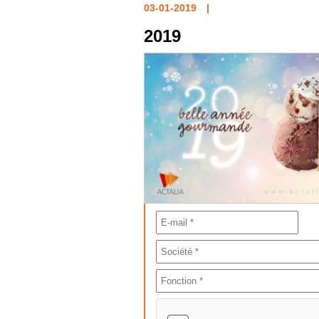
03-01-2019
2019