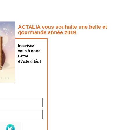
ACTALIA vous souhaite une belle et
gourmande année 2019
Inscrivez-
vous à notre
Lettre
d'Actualités !