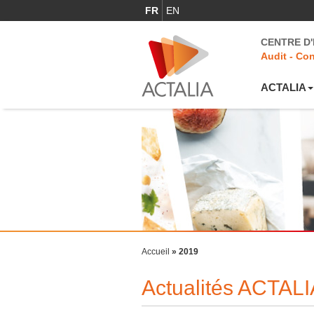
FR
EN
CENTRE D
Audit - Con
ACTALIA
Accueil
»
2019
Actualités ACTALI