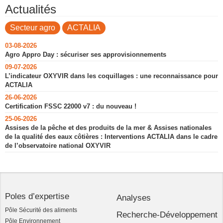
Actualités
Secteur agro
ACTALIA
03-08-2026
Agro Appro Day : sécuriser ses approvisionnements
09-07-2026
L’indicateur OXYVIR dans les coquillages : une reconnaissance pour
ACTALIA
26-06-2026
Certification FSSC 22000 v7 : du nouveau !
25-06-2026
Assises de la pêche et des produits de la mer & Assises nationales
de la qualité des eaux côtières : Interventions ACTALIA dans le cadre
de l’observatoire national OXYVIR
Poles d’expertise
Analyses
Pôle Sécurité des aliments
Recherche-Développement
Pôle Environnement