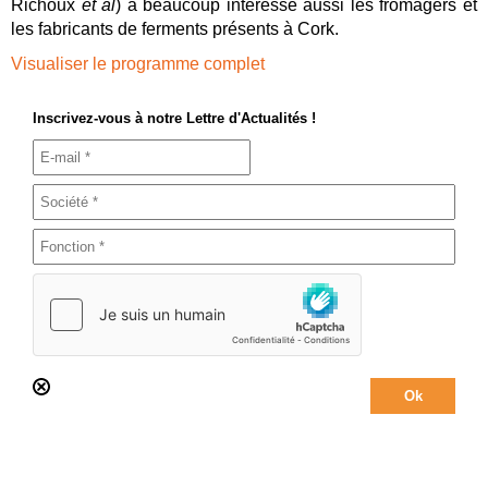
Richoux
et al
) a beaucoup intéressé aussi les fromagers et
les fabricants de ferments présents à Cork.
Visualiser le programme complet
Inscrivez-vous à notre Lettre d'Actualités !