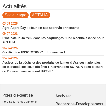
Actualités
Secteur agro
ACTALIA
03-08-2026
Agro Appro Day : sécuriser ses approvisionnements
09-07-2026
L’indicateur OXYVIR dans les coquillages : une reconnaissance pour
ACTALIA
26-06-2026
Certification FSSC 22000 v7 : du nouveau !
25-06-2026
Assises de la pêche et des produits de la mer & Assises nationales
de la qualité des eaux côtières : Interventions ACTALIA dans le cadre
de l’observatoire national OXYVIR
Poles d’expertise
Analyses
Pôle Sécurité des aliments
Recherche-Développement