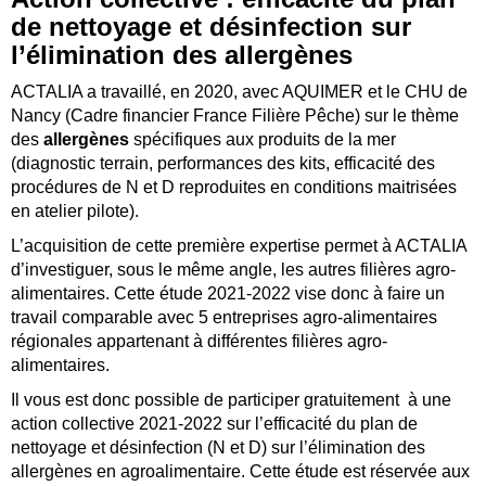
de nettoyage et désinfection sur
l’élimination des allergènes
ACTALIA a travaillé, en 2020, avec AQUIMER et le CHU de
Nancy (Cadre financier France Filière Pêche) sur le thème
des
allergènes
spécifiques aux produits de la mer
(diagnostic terrain, performances des kits, efficacité des
procédures de N et D reproduites en conditions maitrisées
en atelier pilote).
L’acquisition de cette première expertise permet à ACTALIA
d’investiguer, sous le même angle, les autres filières agro-
alimentaires. Cette étude 2021-2022 vise donc à faire un
travail comparable avec 5 entreprises agro-alimentaires
régionales appartenant à différentes filières agro-
alimentaires.
Il vous est donc possible de participer gratuitement à une
action collective 2021-2022 sur l’efficacité du plan de
nettoyage et désinfection (N et D) sur l’élimination des
allergènes en agroalimentaire. Cette étude est réservée aux