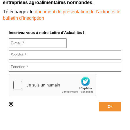
entreprises agroalimentaires normandes
.
Téléchargez le
document de présentation de l’action et le
bulletin d’inscription
Inscrivez-vous à notre Lettre d'Actualités !