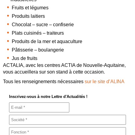
Fruits et légumes
Produits laitiers
Chocolat – sucre – confiserie
Plats cuisinés – traiteurs
Produits de la mer et aquaculture
Pâtisserie – boulangerie
Jus de fruits
ACTALIA, avec les centres ACTIA de Nouvelle-Aquitaine,
vous accueillera sur son stand à cette occasion.
Tous les renseignements nécessaires
sur le site d’ALINA
Inscrivez-vous à notre Lettre d'Actualités !