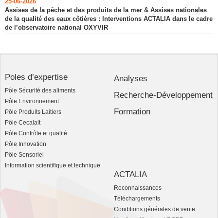
25-06-2026
Assises de la pêche et des produits de la mer & Assises nationales
de la qualité des eaux côtières : Interventions ACTALIA dans le cadre
de l’observatoire national OXYVIR
Poles d’expertise
Analyses
Pôle Sécurité des aliments
Recherche-Développement
Pôle Environnement
Formation
Pôle Produits Laitiers
Pôle Cecalait
Pôle Contrôle et qualité
Pôle Innovation
Pôle Sensoriel
Information scientifique et technique
ACTALIA
Reconnaissances
Téléchargements
Conditions générales de vente