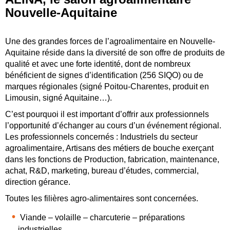
Nouvelle-Aquitaine
Une des grandes forces de l’agroalimentaire en Nouvelle-
Aquitaine réside dans la diversité de son offre de produits de
qualité et avec une forte identité, dont de nombreux
bénéficient de signes d’identification (256 SIQO) ou de
marques régionales (signé Poitou-Charentes, produit en
Limousin, signé Aquitaine…).
C’est pourquoi il est important d’offrir aux professionnels
l’opportunité d’échanger au cours d’un événement régional.
Les professionnels concernés : Industriels du secteur
agroalimentaire, Artisans des métiers de bouche exerçant
dans les fonctions de Production, fabrication, maintenance,
achat, R&D, marketing, bureau d’études, commercial,
direction gérance.
Toutes les filières agro-alimentaires sont concernées.
Viande – volaille – charcuterie – préparations
industrielles