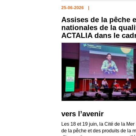
25-06-2026
Assises de la pêche e
nationales de la quali
ACTALIA dans le cadr
vers l’avenir
Les 18 et 19 juin, la Cité de la Me
de la pêche et des produits de la 