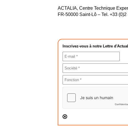
ACTALIA, Centre Technique Expert 
FR‑50000 Saint‑Lô – Tel. +33 (0)2
Inscrivez-vous à notre Lettre d'Actual