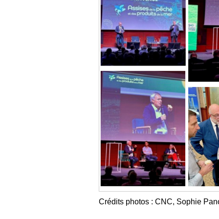
Crédits photos : CNC, Sophie Pan