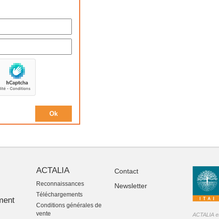
ACTALIA
Contact
Reconnaissances
Newsletter
-
Téléchargements
ment
Conditions générales de
vente
ACTALIA est