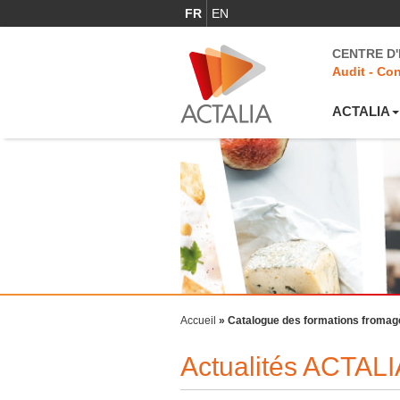
FR
EN
CENTRE D
Audit - Con
ACTALIA
Accueil
»
Catalogue des formations fromag
Actualités ACTALI