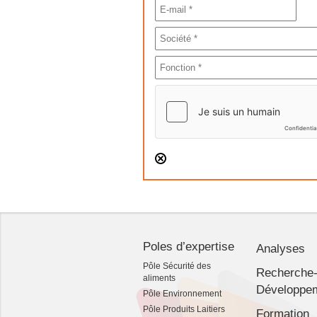
Poles d’expertise
Analyses
Pôle Sécurité des
Recherche
aliments
Développe
Pôle Environnement
Pôle Produits Laitiers
Formation