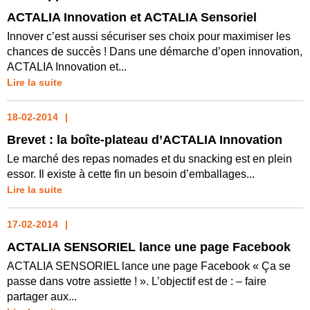
ACTALIA Innovation et ACTALIA Sensoriel
Innover c’est aussi sécuriser ses choix pour maximiser les
chances de succès ! Dans une démarche d’open innovation,
ACTALIA Innovation et...
Lire la suite
18-02-2014
Brevet : la boîte-plateau d’ACTALIA Innovation
Le marché des repas nomades et du snacking est en plein
essor. Il existe à cette fin un besoin d’emballages...
Lire la suite
17-02-2014
ACTALIA SENSORIEL lance une page Facebook
ACTALIA SENSORIEL lance une page Facebook « Ça se
passe dans votre assiette ! ». L’objectif est de : – faire
partager aux...