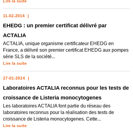
Lire la suite
11-02-2014
EHEDG : un premier certificat délivré par
ACTALIA
ACTALIA, unique organisme certificateur EHEDG en
France, a délivré son premier certificat EHEDG aux pompes
série SLS de la société...
Lire la suite
27-01-2014
Laboratoires ACTALIA reconnus pour les tests de
croissance de Listeria monocytogenes
Les laboratoires ACTALIA font partie du réseau des
laboratoires reconnus pour la réalisation des tests de
croissance de Listeria monocytogenes. Cette...
Lire la suite