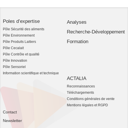
Poles d’expertise
Analyses
Pôle Sécurité des aliments
Recherche-Développement
Pôle Environnement
Formation
Pôle Produits Laitiers
Pôle Cecalait
Pôle Contrôle et qualité
Pôle Innovation
Pôle Sensoriel
Information scientifique et technique
ACTALIA
Reconnaissances
Téléchargements
Conditions générales de vente
Mentions légales et RGPD
Contact
Newsletter