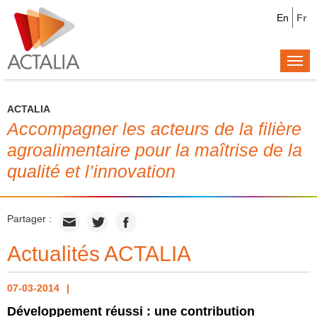
En
Fr
Togg
navi
ACTALIA
Accompagner les acteurs de la filière
agroalimentaire pour la maîtrise de la
qualité et l’innovation
Partager :
Actualités ACTALIA
07-03-2014
Développement réussi : une contribution