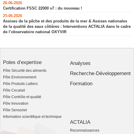
26-06-2026
Certification FSSC 22000 v7 : du nouveau !
25-06-2026
Assises de la pêche et des produits de la mer & Assises nationales
de la qualité des eaux côtières : Interventions ACTALIA dans le cadre
de l’observatoire national OXYVIR
Poles d’expertise
Analyses
Pôle Sécurité des aliments
Recherche-Développement
Pôle Environnement
Formation
Pôle Produits Laitiers
Pôle Cecalait
Pôle Contrôle et qualité
Pôle Innovation
Pôle Sensoriel
Information scientifique et technique
ACTALIA
Reconnaissances