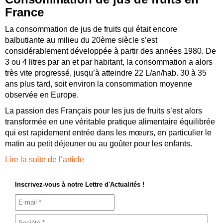
France
La consommation de jus de fruits qui était encore
balbutiante au milieu du 20ème siècle s’est
considérablement développée à partir des années 1980. De
3 ou 4 litres par an et par habitant, la consommation a alors
très vite progressé, jusqu’à atteindre 22 L/an/hab. 30 à 35
ans plus tard, soit environ la consommation moyenne
observée en Europe.
La passion des Français pour les jus de fruits s’est alors
transformée en une véritable pratique alimentaire équilibrée
qui est rapidement entrée dans les mœurs, en particulier le
matin au petit déjeuner ou au goûter pour les enfants.
Lire la suite de l’article
Inscrivez-vous à notre Lettre d'Actualités !