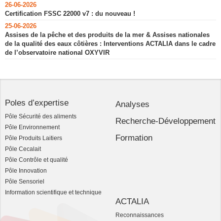
26-06-2026
Certification FSSC 22000 v7 : du nouveau !
25-06-2026
Assises de la pêche et des produits de la mer & Assises nationales
de la qualité des eaux côtières : Interventions ACTALIA dans le cadre
de l’observatoire national OXYVIR
Poles d’expertise
Analyses
Pôle Sécurité des aliments
Recherche-Développement
Pôle Environnement
Formation
Pôle Produits Laitiers
Pôle Cecalait
Pôle Contrôle et qualité
Pôle Innovation
Pôle Sensoriel
Information scientifique et technique
ACTALIA
Reconnaissances