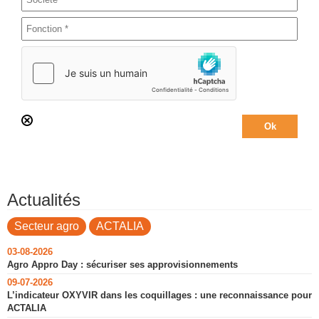
Actualités
Secteur agro
ACTALIA
03-08-2026
Agro Appro Day : sécuriser ses approvisionnements
09-07-2026
L’indicateur OXYVIR dans les coquillages : une reconnaissance pour
ACTALIA