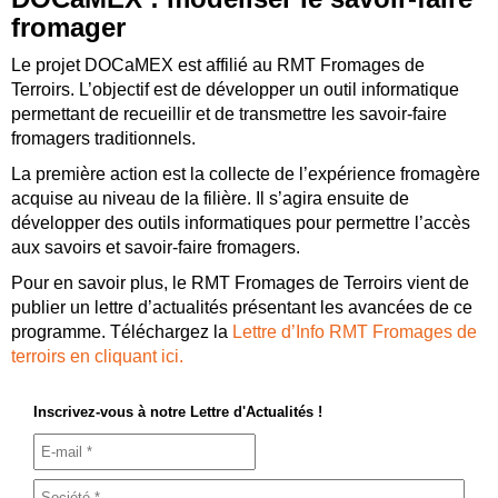
fromager
Le projet DOCaMEX est affilié au RMT Fromages de
Terroirs. L’objectif est de développer un outil informatique
permettant de recueillir et de transmettre les savoir-faire
fromagers traditionnels.
La première action est la collecte de l’expérience fromagère
acquise au niveau de la filière. Il s’agira ensuite de
développer des outils informatiques pour permettre l’accès
aux savoirs et savoir-faire fromagers.
Pour en savoir plus, le RMT Fromages de Terroirs vient de
publier un lettre d’actualités présentant les avancées de ce
programme. Téléchargez la
Lettre d’Info RMT Fromages de
terroirs en cliquant ici.
Inscrivez-vous à notre Lettre d'Actualités !