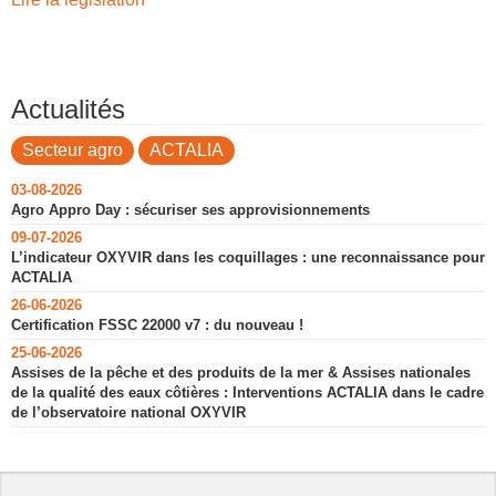
Actualités
Secteur agro
ACTALIA
03-08-2026
Agro Appro Day : sécuriser ses approvisionnements
09-07-2026
L’indicateur OXYVIR dans les coquillages : une reconnaissance pour
ACTALIA
26-06-2026
Certification FSSC 22000 v7 : du nouveau !
25-06-2026
Assises de la pêche et des produits de la mer & Assises nationales
de la qualité des eaux côtières : Interventions ACTALIA dans le cadre
de l’observatoire national OXYVIR