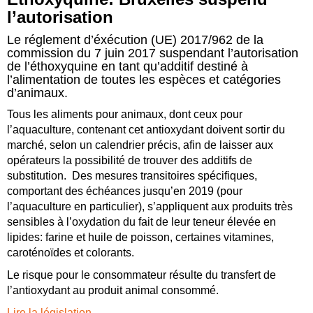
l’autorisation
Le réglement d’éxécution (UE) 2017/962 de la
commission du 7 juin 2017 suspendant l’autorisation
de l’éthoxyquine en tant qu’additif destiné à
l’alimentation de toutes les espèces et catégories
d’animaux.
Tous les aliments pour animaux, dont ceux pour
l’aquaculture, contenant cet antioxydant doivent sortir du
marché, selon un calendrier précis, afin de laisser aux
opérateurs la possibilité de trouver des additifs de
substitution. Des mesures transitoires spécifiques,
comportant des échéances jusqu’en 2019 (pour
l’aquaculture en particulier), s’appliquent aux produits très
sensibles à l’oxydation du fait de leur teneur élevée en
lipides: farine et huile de poisson, certaines vitamines,
caroténoïdes et colorants.
Le risque pour le consommateur résulte du transfert de
l’antioxydant au produit animal consommé.
Lire la législation