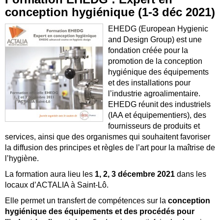
conception hygiénique (1-3 déc 2021)
EHEDG (European Hygienic
and Design Group) est une
fondation créée pour la
promotion de la conception
hygiénique des équipements
et des installations pour
l’industrie agroalimentaire.
EHEDG réunit des industriels
(IAA et équipementiers), des
fournisseurs de produits et
services, ainsi que des organismes qui souhaitent favoriser
la diffusion des principes et règles de l’art pour la maîtrise de
l’hygiène.
La formation aura lieu les
1, 2, 3 décembre 2021
dans les
locaux d’ACTALIA à Saint-Lô.
Elle permet un transfert de compétences sur la
conception
hygiénique des équipements et des procédés pour