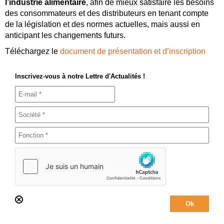
l’industrie alimentaire
, afin de mieux satisfaire les besoins
des consommateurs et des distributeurs en tenant compte
de la législation et des normes actuelles, mais aussi en
anticipant les changements futurs.
Téléchargez le
document de présentation et d’inscription
Inscrivez-vous à notre Lettre d'Actualités !