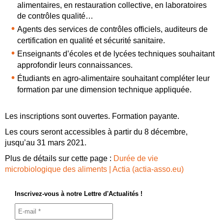
alimentaires, en restauration collective, en laboratoires
de contrôles qualité…
Agents des services de contrôles officiels, auditeurs de
certification en qualité et sécurité sanitaire.
Enseignants d’écoles et de lycées techniques souhaitant
approfondir leurs connaissances.
Étudiants en agro-alimentaire souhaitant compléter leur
formation par une dimension technique appliquée.
Les inscriptions sont ouvertes. Formation payante.
Les cours seront accessibles à partir du 8 décembre,
jusqu’au 31 mars 2021.
Plus de détails sur cette page :
Durée de vie
microbiologique des aliments | Actia (actia-asso.eu)
Inscrivez-vous à notre Lettre d'Actualités !