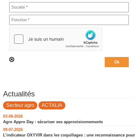
Actualités
Secteur agro
ACTALIA
03-08-2026
Agro Appro Day : sécuriser ses approvisionnements
09-07-2026
L’indicateur OXYVIR dans les coquillages : une reconnaissance pour