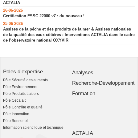
ACTALIA
26-06-2026
Certification FSSC 22000 v7 : du nouveau !
25-06-2026
Assises de la pêche et des produits de la mer & Assises nationales
de la qualité des eaux côtières : Interventions ACTALIA dans le cadre
de l’observatoire national OXYVIR
Poles d’expertise
Analyses
Pôle Sécurité des aliments
Recherche-Développement
Pôle Environnement
Formation
Pôle Produits Laitiers
Pôle Cecalait
Pôle Contrôle et qualité
Pôle Innovation
Pôle Sensoriel
Information scientifique et technique
ACTALIA