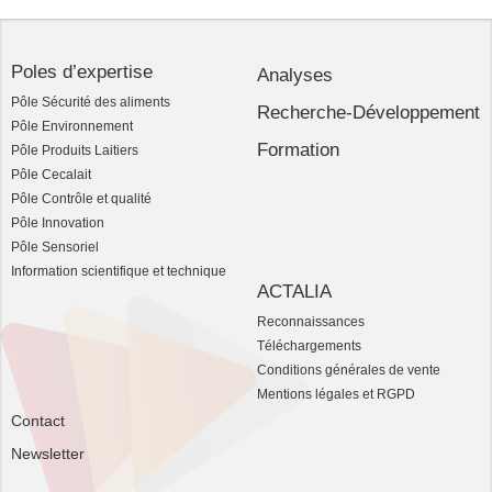
Poles d’expertise
Analyses
Pôle Sécurité des aliments
Recherche-Développement
Pôle Environnement
Formation
Pôle Produits Laitiers
Pôle Cecalait
Pôle Contrôle et qualité
Pôle Innovation
Pôle Sensoriel
Information scientifique et technique
ACTALIA
Reconnaissances
Téléchargements
Conditions générales de vente
Mentions légales et RGPD
Contact
Newsletter