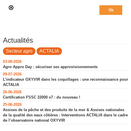
Actualités
Secteur agro
ACTALIA
03-08-2026
Agro Appro Day : sécuriser ses approvisionnements
09-07-2026
L’indicateur OXYVIR dans les coquillages : une reconnaissance pour
ACTALIA
26-06-2026
Certification FSSC 22000 v7 : du nouveau !
25-06-2026
Assises de la pêche et des produits de la mer & Assises nationales
de la qualité des eaux côtières : Interventions ACTALIA dans le cadre
de l’observatoire national OXYVIR