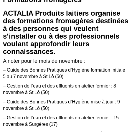
ACTALIA Produits laitiers organise
des formations fromagères destinées
à des personnes qui veulent
s’installer ou à des professionnels
voulant approfondir leurs
connaissances.
A noter pour le mois de novembre :
– Guide des Bonnes Pratiques d’Hygiène formation initiale :
5 au 7 novembre à St Lô (50)
– Gestion de l’eau et des effluents en atelier fermier : 8
novembre à St Lô (50)
– Guide des Bonnes Pratiques d’Hygiène mise à jour : 9
novembre à St Lô (50)
– Gestion de l’eau et des effluents en atelier fermier : 15
novembre à Surgères (17)