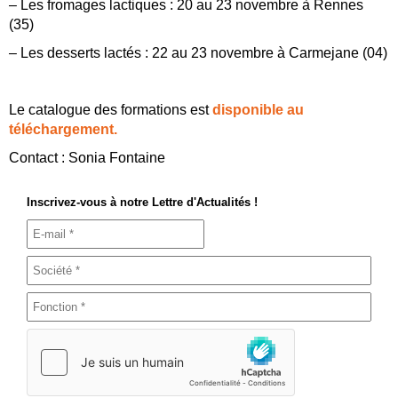
– Les fromages lactiques : 20 au 23 novembre à Rennes
(35)
– Les desserts lactés : 22 au 23 novembre à Carmejane (04)
Le catalogue des formations est
disponible au
téléchargement.
Contact : Sonia Fontaine
Inscrivez-vous à notre Lettre d'Actualités !