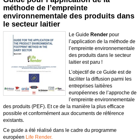
méthode de l’empreinte
environnementale des produits dans
le secteur laitier
Le Guide
Render
pour
l’application de la méthode de
l’empreinte environnementale
des produits dans le secteur
laitier est paru !
L’objectif de ce Guide est de
faciliter la diffusion parmi les
entreprises laitières
européennes de l’approche de
l’empreinte environnementale
des produits (PEF). Et ce de la manière la plus efficace
possible et conformément aux documents de référence
existants.
Ce guide a été réalisé dans le cadre du programme
européen
Life Render.