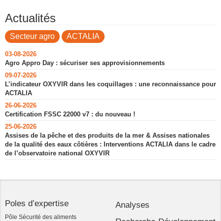
Actualités
Secteur agro
ACTALIA
03-08-2026
Agro Appro Day : sécuriser ses approvisionnements
09-07-2026
L’indicateur OXYVIR dans les coquillages : une reconnaissance pour
ACTALIA
26-06-2026
Certification FSSC 22000 v7 : du nouveau !
25-06-2026
Assises de la pêche et des produits de la mer & Assises nationales
de la qualité des eaux côtières : Interventions ACTALIA dans le cadre
de l’observatoire national OXYVIR
Poles d’expertise
Analyses
Pôle Sécurité des aliments