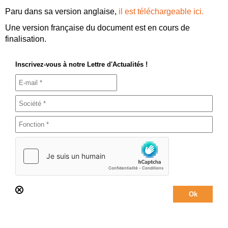
Paru dans sa version anglaise,
il est téléchargeable ici.
Une version française du document est en cours de
finalisation.
Inscrivez-vous à notre Lettre d'Actualités !