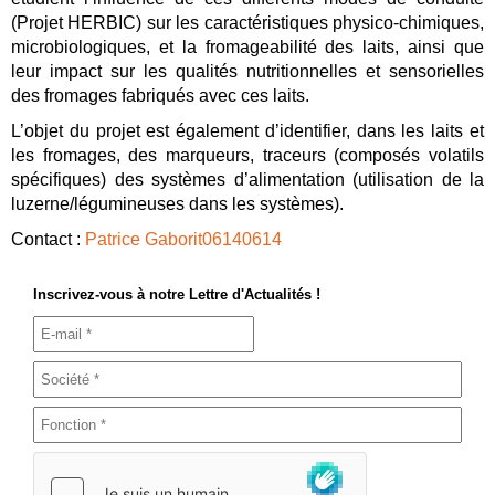
(Projet HERBIC) sur les caractéristiques physico-chimiques,
microbiologiques, et la fromageabilité des laits, ainsi que
leur impact sur les qualités nutritionnelles et sensorielles
des fromages fabriqués avec ces laits.
L’objet du projet est également d’identifier, dans les laits et
les fromages, des marqueurs, traceurs (composés volatils
spécifiques) des systèmes d’alimentation (utilisation de la
luzerne/légumineuses dans les systèmes).
Contact :
Patrice Gaborit06140614
Inscrivez-vous à notre Lettre d'Actualités !