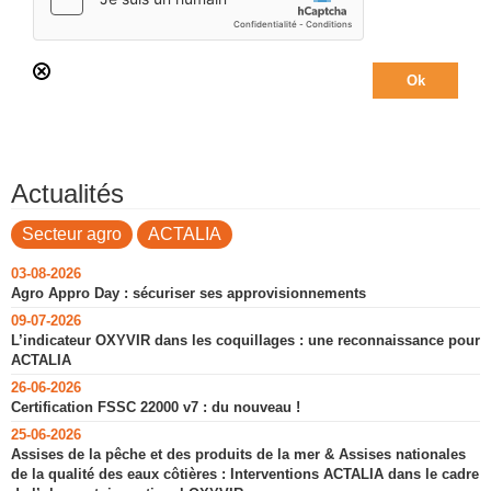
Actualités
Secteur agro
ACTALIA
03-08-2026
Agro Appro Day : sécuriser ses approvisionnements
09-07-2026
L’indicateur OXYVIR dans les coquillages : une reconnaissance pour
ACTALIA
26-06-2026
Certification FSSC 22000 v7 : du nouveau !
25-06-2026
Assises de la pêche et des produits de la mer & Assises nationales
de la qualité des eaux côtières : Interventions ACTALIA dans le cadre