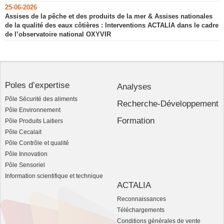
25-06-2026
Assises de la pêche et des produits de la mer & Assises nationales
de la qualité des eaux côtières : Interventions ACTALIA dans le cadre
de l’observatoire national OXYVIR
Poles d’expertise
Analyses
Pôle Sécurité des aliments
Recherche-Développement
Pôle Environnement
Formation
Pôle Produits Laitiers
Pôle Cecalait
Pôle Contrôle et qualité
Pôle Innovation
Pôle Sensoriel
Information scientifique et technique
ACTALIA
Reconnaissances
Téléchargements
Conditions générales de vente