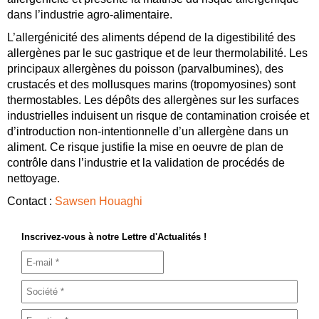
dans l’industrie agro-alimentaire.
L’allergénicité des aliments dépend de la digestibilité des
allergènes par le suc gastrique et de leur thermolabilité. Les
principaux allergènes du poisson (parvalbumines), des
crustacés et des mollusques marins (tropomyosines) sont
thermostables. Les dépôts des allergènes sur les surfaces
industrielles induisent un risque de contamination croisée et
d’introduction non-intentionnelle d’un allergène dans un
aliment. Ce risque justifie la mise en oeuvre de plan de
contrôle dans l’industrie et la validation de procédés de
nettoyage.
Contact :
Sawsen Houaghi
Inscrivez-vous à notre Lettre d'Actualités !