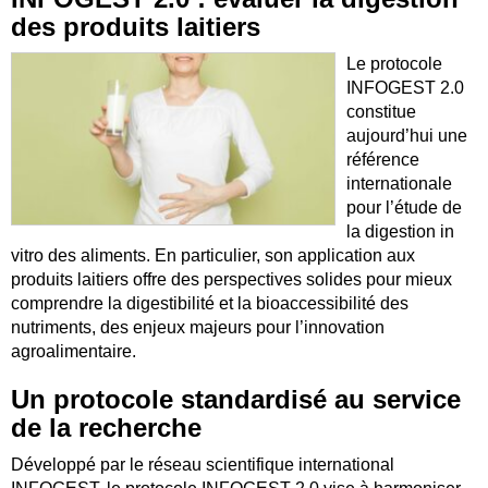
des produits laitiers
Le protocole
INFOGEST 2.0
constitue
aujourd’hui une
référence
internationale
pour l’étude de
la digestion in
vitro des aliments. En particulier, son application aux
produits laitiers offre des perspectives solides pour mieux
comprendre la digestibilité et la bioaccessibilité des
nutriments, des enjeux majeurs pour l’innovation
agroalimentaire.
Un protocole standardisé au service
de la recherche
Développé par le réseau scientifique international