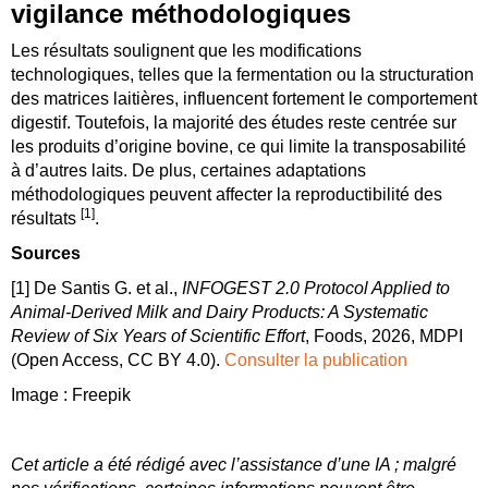
vigilance méthodologiques
Les résultats soulignent que les modifications
technologiques, telles que la fermentation ou la structuration
des matrices laitières, influencent fortement le comportement
digestif. Toutefois, la majorité des études reste centrée sur
les produits d’origine bovine, ce qui limite la transposabilité
à d’autres laits. De plus, certaines adaptations
méthodologiques peuvent affecter la reproductibilité des
[1]
résultats
.
Sources
[1] De Santis G. et al.,
INFOGEST 2.0 Protocol Applied to
Animal-Derived Milk and Dairy Products: A Systematic
Review of Six Years of Scientific Effort
, Foods, 2026, MDPI
(Open Access, CC BY 4.0).
Consulter la publication
Image : Freepik
Cet article a été rédigé avec l’assistance d’une IA ; malgré