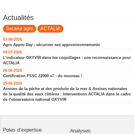
Actualités
Secteur agro
ACTALIA
03-08-2026
Agro Appro Day : sécuriser ses approvisionnements
09-07-2026
L’indicateur OXYVIR dans les coquillages : une reconnaissance pour
ACTALIA
26-06-2026
Certification FSSC 22000 v7 : du nouveau !
25-06-2026
Assises de la pêche et des produits de la mer & Assises nationales
de la qualité des eaux côtières : Interventions ACTALIA dans le cadre
de l’observatoire national OXYVIR
Poles d’expertise
Analyses