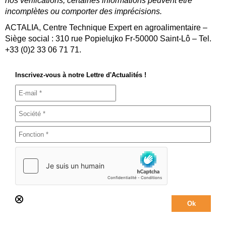
nos vérifications, certaines informations peuvent être
incomplètes ou comporter des imprécisions.
ACTALIA, Centre Technique Expert en agroalimentaire –
Siège social : 310 rue Popielujko Fr-50000 Saint-Lô – Tel.
+33 (0)2 33 06 71 71.
Inscrivez-vous à notre Lettre d'Actualités !