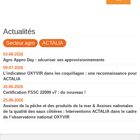
Actualités
Secteur agro
ACTALIA
03-08-2026
Agro Appro Day : sécuriser ses approvisionnements
09-07-2026
L’indicateur OXYVIR dans les coquillages : une reconnaissance pour
ACTALIA
26-06-2026
Certification FSSC 22000 v7 : du nouveau !
25-06-2026
Assises de la pêche et des produits de la mer & Assises nationales
de la qualité des eaux côtières : Interventions ACTALIA dans le cadre
de l’observatoire national OXYVIR