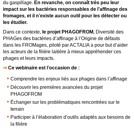
du gaspillage.
En revanche, on connaît très peu leur
impact sur les
bactéries responsables de l’a
ffi
nage des
fromages, et il n’existe aucun outil pour les
détecter ou
les étudier.
Dans ce contexte,
le projet PHAGOFROM,
Diversité des
PHAGes des bactéries d’affinage à l’Origine de défauts
dans les FROMages, piloté par ACTALIA a pour but d’aider
les acteurs de la filière laitière à mieux appréhender ces
phages et leurs impacts.
⇒‍
Ce webinaire est l’occasion de :
Comprendre les enjeux liés aux phages dans l’affinage
Découvrir les premières avancées du projet
PHAGOFROM
Échanger sur les problématiques rencontrées sur le
terrain
Participer à l’élaboration d’outils adaptés aux besoins de
la filière