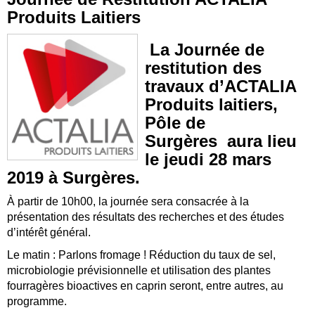
Produits Laitiers
La Journée de
restitution des
travaux d’ACTALIA
Produits laitiers,
Pôle de
Surgères aura lieu
le j
eudi 28 mars
2019
à Surgères.
À partir de 10h00, la journée sera consacrée à la
présentation des résultats des recherches et des études
d’intérêt général.
Le matin : Parlons fromage ! Réduction du taux de sel,
microbiologie prévisionnelle et utilisation des plantes
fourragères bioactives en caprin seront, entre autres, au
programme.