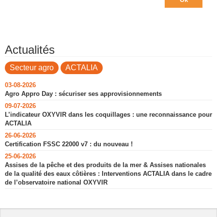
Actualités
Secteur agro
ACTALIA
03-08-2026
Agro Appro Day : sécuriser ses approvisionnements
09-07-2026
L’indicateur OXYVIR dans les coquillages : une reconnaissance pour
ACTALIA
26-06-2026
Certification FSSC 22000 v7 : du nouveau !
25-06-2026
Assises de la pêche et des produits de la mer & Assises nationales
de la qualité des eaux côtières : Interventions ACTALIA dans le cadre
de l’observatoire national OXYVIR