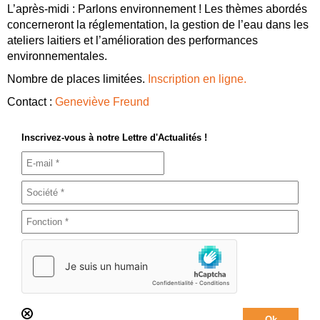
L’après-midi : Parlons environnement ! Les thèmes abordés
concerneront la réglementation, la gestion de l’eau dans les
ateliers laitiers et l’amélioration des performances
environnementales.
Nombre de places limitées.
Inscription en ligne.
Contact :
Geneviève Freund
Inscrivez-vous à notre Lettre d'Actualités !