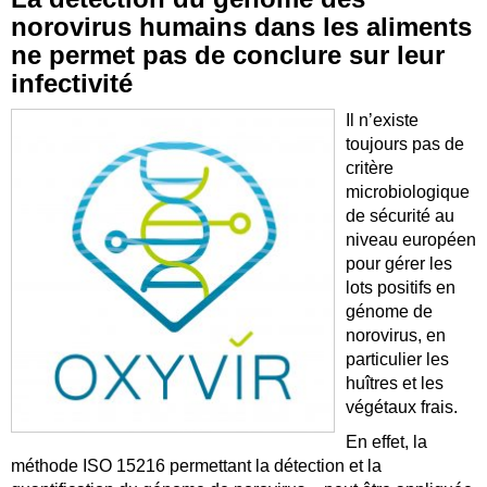
norovirus humains dans les aliments
ne permet pas de conclure sur leur
infectivité
Il n’existe
toujours pas de
critère
microbiologique
de sécurité au
niveau européen
pour gérer les
lots positifs en
génome de
norovirus, en
particulier les
huîtres et les
végétaux frais.
En effet, la
méthode ISO 15216 permettant la détection et la