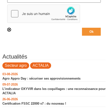
Actualités
Secteur agro
ACTALIA
03-08-2026
Agro Appro Day : sécuriser ses approvisionnements
09-07-2026
L’indicateur OXYVIR dans les coquillages : une reconnaissance pour
ACTALIA
26-06-2026
Certification FSSC 22000 v7 : du nouveau !