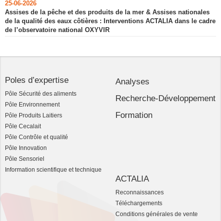
25-06-2026
Assises de la pêche et des produits de la mer & Assises nationales
de la qualité des eaux côtières : Interventions ACTALIA dans le cadre
de l’observatoire national OXYVIR
Poles d’expertise
Analyses
Pôle Sécurité des aliments
Recherche-Développement
Pôle Environnement
Formation
Pôle Produits Laitiers
Pôle Cecalait
Pôle Contrôle et qualité
Pôle Innovation
Pôle Sensoriel
Information scientifique et technique
ACTALIA
Reconnaissances
Téléchargements
Conditions générales de vente