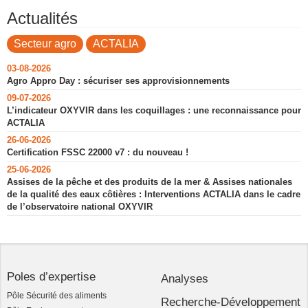
Actualités
Secteur agro
ACTALIA
03-08-2026
Agro Appro Day : sécuriser ses approvisionnements
09-07-2026
L’indicateur OXYVIR dans les coquillages : une reconnaissance pour
ACTALIA
26-06-2026
Certification FSSC 22000 v7 : du nouveau !
25-06-2026
Assises de la pêche et des produits de la mer & Assises nationales
de la qualité des eaux côtières : Interventions ACTALIA dans le cadre
de l’observatoire national OXYVIR
Poles d’expertise
Analyses
Pôle Sécurité des aliments
Recherche-Développement