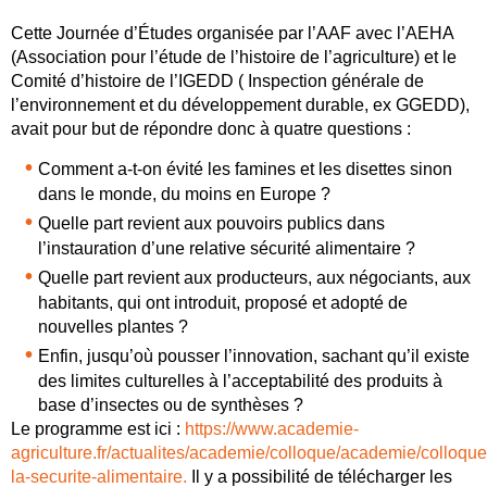
Cette Journée d’Études organisée par l’AAF avec l’AEHA
(Association pour l’étude de l’histoire de l’agriculture) et le
Comité d’histoire de l’IGEDD ( Inspection générale de
l’environnement et du développement durable, ex GGEDD),
avait pour but de répondre donc à quatre questions :
Comment a-t-on évité les famines et les disettes sinon
dans le monde, du moins en Europe ?
Quelle part revient aux pouvoirs publics dans
l’instauration d’une relative sécurité alimentaire ?
Quelle part revient aux producteurs, aux négociants, aux
habitants, qui ont introduit, proposé et adopté de
nouvelles plantes ?
Enfin, jusqu’où pousser l’innovation, sachant qu’il existe
des limites culturelles à l’acceptabilité des produits à
base d’insectes ou de synthèses ?
Le programme est ici :
https://www.academie-
agriculture.fr/actualites/academie/colloque/academie/colloque
la-securite-alimentaire.
Il y a possibilité de télécharger les