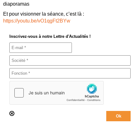
diaporamas
Et pour visionner la séance, c’est là :
https://youtu.be/vO1qgFt2BYw
Inscrivez-vous à notre Lettre d'Actualités !