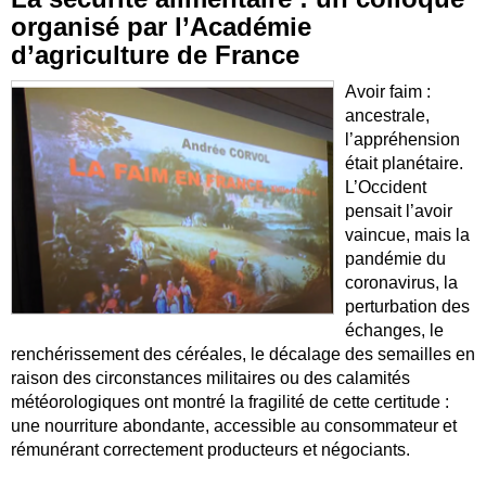
organisé par l’Académie
d’agriculture de France
Avoir faim :
ancestrale,
l’appréhension
était planétaire.
L’Occident
pensait l’avoir
vaincue, mais la
pandémie du
coronavirus, la
perturbation des
échanges, le
renchérissement des céréales, le décalage des semailles en
raison des circonstances militaires ou des calamités
météorologiques ont montré la fragilité de cette certitude :
une nourriture abondante, accessible au consommateur et
rémunérant correctement producteurs et négociants.