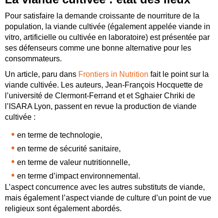
Pour satisfaire la demande croissante de nourriture de la
population, la viande cultivée (également appelée viande in
vitro, artificielle ou cultivée en laboratoire) est présentée par
ses défenseurs comme une bonne alternative pour les
consommateurs.
Un article, paru dans
Frontiers in Nutrition
fait le point sur la
viande cultivée. Les auteurs, Jean-François Hocquette de
l’université de Clermont-Ferrand et et Sghaier Chriki de
l’ISARA Lyon, passent en revue la production de viande
cultivée :
en terme de technologie,
en terme de sécurité sanitaire,
en terme de valeur nutritionnelle,
en terme d’impact environnemental.
L’aspect concurrence avec les autres substituts de viande,
mais également l’aspect viande de culture d’un point de vue
religieux sont également abordés.