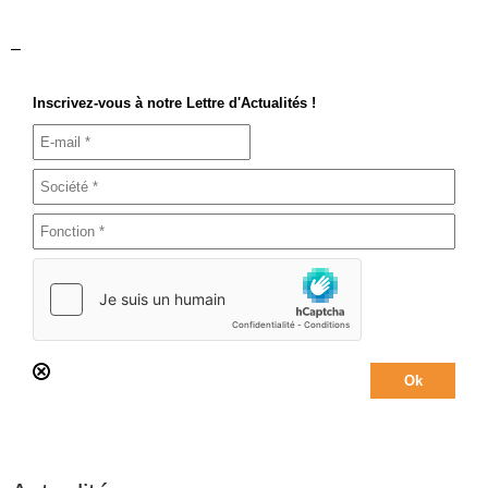
–
Inscrivez-vous à notre Lettre d'Actualités !