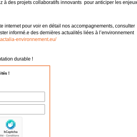
ez à des projets collaboratifs innovants pour anticiper les enjeu
e internet pour voir en détail nos accompagnements, consulter
ster informé.e des dernières actualités liées à l’environnement
.actalia-environnement.eu/
ation durable !
ités !