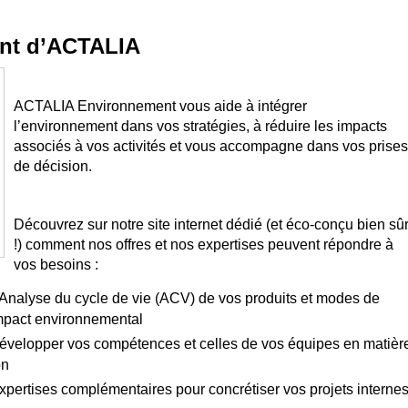
nt d’ACTALIA
ACTALIA Environnement vous aide à intégrer
l’environnement dans vos stratégies, à réduire les impacts
associés à vos activités et vous accompagne dans vos prises
de décision.
Découvrez sur notre site internet dédié (et éco-conçu bien sû
!) comment nos offres et nos expertises peuvent répondre à
vos besoins :
Analyse du cycle de vie (ACV) de vos produits et modes de
impact environnemental
développer vos compétences et celles de vos équipes en matièr
on
xpertises complémentaires pour concrétiser vos projets interne