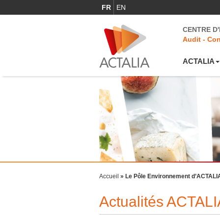
FR
EN
CENTRE D
Audit - Con
ACTALIA
Accueil
»
Le Pôle Environnement d’ACTALI
Actualités ACTALI