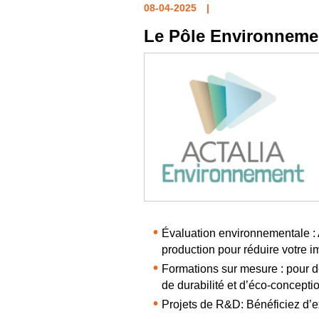
08-04-2025
Le Pôle Environneme
Évaluation environnementale : 
production pour réduire votre 
Formations sur mesure : pour 
de durabilité et d’éco-concepti
Projets de R&D: Bénéficiez d’e