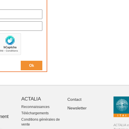
ACTALIA
Contact
Reconnaissances
Newsletter
-
Téléchargements
ment
Conditions générales de
vente
ACTALIA est