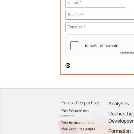
Poles d’expertise
Analyses
Pôle Sécurité des
Recherche
aliments
Développe
Pôle Environnement
Pôle Produits Laitiers
Formation