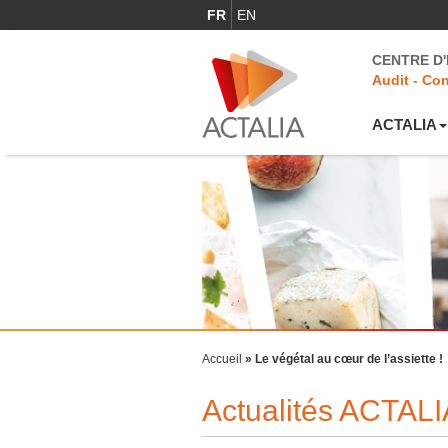
FR
EN
CENTRE D
Audit - Con
ACTALIA
Accueil
»
Le végétal au cœur de l’assiette !
Actualités ACTALI