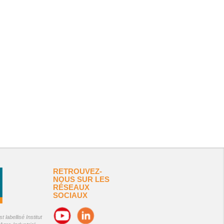
RETROUVEZ-
NOUS SUR LES
RÉSEAUX
SOCIAUX
 labellisé Institut