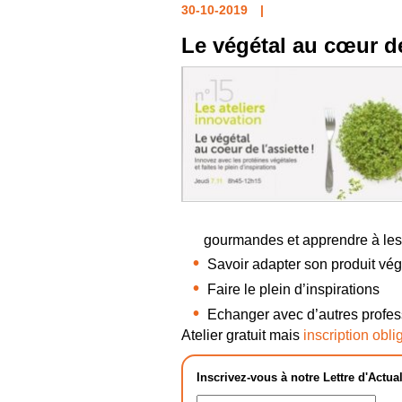
30-10-2019
Le végétal au cœur de 
gourmandes et apprendre à les
Savoir adapter son produit végé
Faire le plein d’inspirations
Echanger avec d’autres profes
Atelier gratuit mais
inscription oblig
Inscrivez-vous à notre Lettre d'Actual