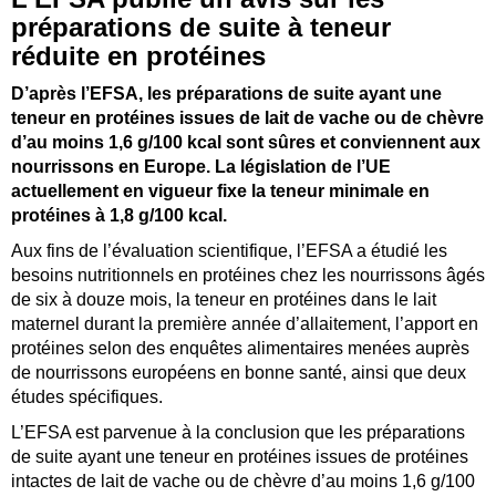
préparations de suite à teneur
réduite en protéines
D’après l’EFSA, les préparations de suite ayant une
teneur en protéines issues de lait de vache ou de chèvre
d’au moins 1,6 g/100 kcal sont sûres et conviennent aux
nourrissons en Europe. La législation de l’UE
actuellement en vigueur fixe la teneur minimale en
protéines à 1,8 g/100 kcal.
Aux fins de l’évaluation scientifique, l’EFSA a étudié les
besoins nutritionnels en protéines chez les nourrissons âgés
de six à douze mois, la teneur en protéines dans le lait
maternel durant la première année d’allaitement, l’apport en
protéines selon des enquêtes alimentaires menées auprès
de nourrissons européens en bonne santé, ainsi que deux
études spécifiques.
L’EFSA est parvenue à la conclusion que les préparations
de suite ayant une teneur en protéines issues de protéines
intactes de lait de vache ou de chèvre d’au moins 1,6 g/100