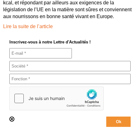
kcal, et répondant par ailleurs aux exigences de la
législation de l’UE en la matière sont sûres et conviennent
aux nourrissons en bonne santé vivant en Europe.
Lire la suite de l’article
Inscrivez-vous à notre Lettre d'Actualités !