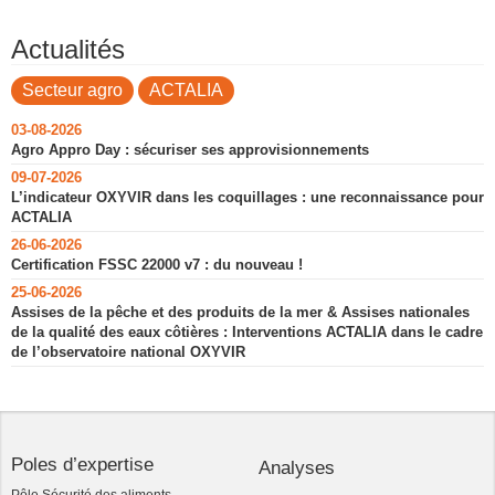
Actualités
Secteur agro
ACTALIA
03-08-2026
Agro Appro Day : sécuriser ses approvisionnements
09-07-2026
L’indicateur OXYVIR dans les coquillages : une reconnaissance pour
ACTALIA
26-06-2026
Certification FSSC 22000 v7 : du nouveau !
25-06-2026
Assises de la pêche et des produits de la mer & Assises nationales
de la qualité des eaux côtières : Interventions ACTALIA dans le cadre
de l’observatoire national OXYVIR
Poles d’expertise
Analyses