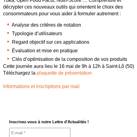
Yuka, Open Food Facts, Nutri-Score … Comprendre et
décrypter ces nouveaux outils qui orientent le choix des
consommateurs pour vous aider à formuler autrement :
Analyse des critères de notation
Typologie d’utilisateurs
Regard objectif sur ces applications
Évaluation et mise en pratique
Clés d’optimisation de la composition de vos produits
Cette journée aura lieu le 16 mai de 9h à 12h à Saint-Lô (50)
Téléchargez la
plaquette de présentation
Informations et inscriptions par mail
Inscrivez-vous à notre Lettre d'Actualités !