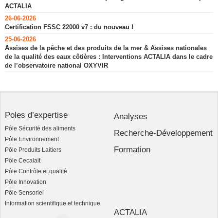
ACTALIA
26-06-2026
Certification FSSC 22000 v7 : du nouveau !
25-06-2026
Assises de la pêche et des produits de la mer & Assises nationales
de la qualité des eaux côtières : Interventions ACTALIA dans le cadre
de l’observatoire national OXYVIR
Poles d’expertise
Analyses
Pôle Sécurité des aliments
Recherche-Développement
Pôle Environnement
Formation
Pôle Produits Laitiers
Pôle Cecalait
Pôle Contrôle et qualité
Pôle Innovation
Pôle Sensoriel
Information scientifique et technique
ACTALIA