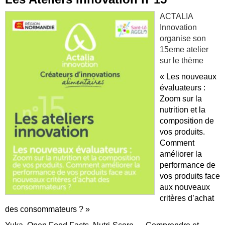
ACTALIA
Innovation
organise son
15eme atelier
sur le thème
« Les nouveaux
évaluateurs :
Zoom sur la
nutrition et la
composition de
vos produits.
Comment
améliorer la
performance de
vos produits face
aux nouveaux
critères d’achat
des consommateurs ? »