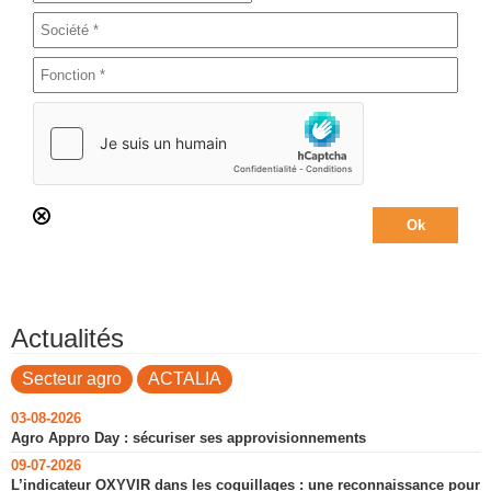
Actualités
Secteur agro
ACTALIA
03-08-2026
Agro Appro Day : sécuriser ses approvisionnements
09-07-2026
L’indicateur OXYVIR dans les coquillages : une reconnaissance pour