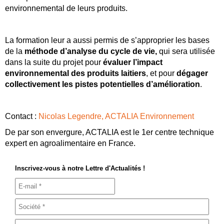
environnemental de leurs produits.
La formation leur a aussi permis de s’approprier les bases
de la
méthode d’analyse du cycle de vie,
qui sera utilisée
dans la suite du projet pour
évaluer l’impact
environnemental des produits laitiers
, et pour
dégager
collectivement les pistes potentielles d’amélioration
.
Contact :
Nicolas Legendre, ACTALIA Environnement
De par son envergure, ACTALIA est le 1er centre technique
expert en agroalimentaire en France.
Inscrivez-vous à notre Lettre d'Actualités !