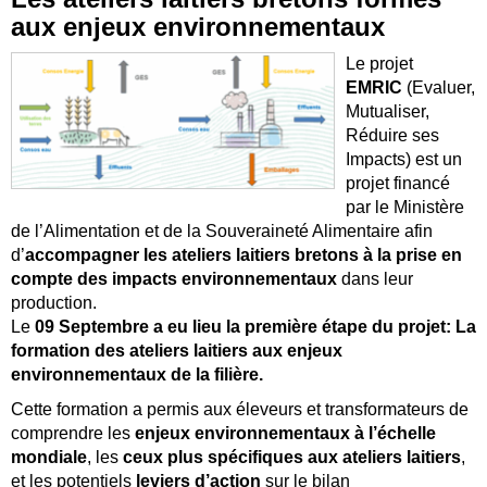
aux enjeux environnementaux
Le projet
EMRIC
(Evaluer,
Mutualiser,
Réduire ses
Impacts) est un
projet financé
par le Ministère
de l’Alimentation et de la Souveraineté Alimentaire afin
d’
accompagner les ateliers laitiers bretons à la prise en
compte des impacts environnementaux
dans leur
production.
Le
09 Septembre a eu lieu la première étape du projet: La
formation des ateliers laitiers aux enjeux
environnementaux de la filière.
Cette formation a permis aux éleveurs et transformateurs de
comprendre les
enjeux environnementaux à l’échelle
mondiale
, les
ceux plus spécifiques aux ateliers laitiers
,
et les potentiels
leviers d’action
sur le bilan