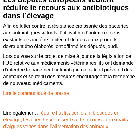
réduire le recours aux antibiotiques
dans l’élevage
Afin de lutter contre la résistance croissante des bactéries
aux antibiotiques actuels, l’utilisation d’antimicrobiens
existants devrait être limitée et de nouveaux produits
devraient être élaborés, ont affirmé les députés jeudi.
Lors du vote sur le projet de mise à jour de la législation de
l’UE relative aux médicaments vétérinaires, ils ont demandé
d’interdire le traitement antibiotique collectif et préventif des
animaux et soutenu des mesures encourageant la recherche
de nouveaux médicaments.
Lire le communiqué de presse
Lire également :
réduire l’utilisation d’antibiotiques en
élevage, les chercheurs misent sur le recours aux extraits
d’algues vertes dans l’alimentation des animaux.