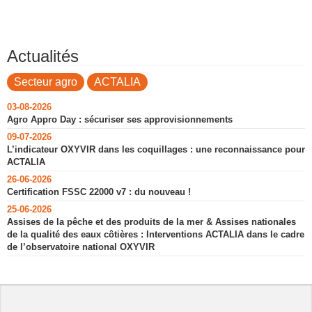
Actualités
Secteur agro
ACTALIA
03-08-2026
Agro Appro Day : sécuriser ses approvisionnements
09-07-2026
L’indicateur OXYVIR dans les coquillages : une reconnaissance pour
ACTALIA
26-06-2026
Certification FSSC 22000 v7 : du nouveau !
25-06-2026
Assises de la pêche et des produits de la mer & Assises nationales
de la qualité des eaux côtières : Interventions ACTALIA dans le cadre
de l’observatoire national OXYVIR