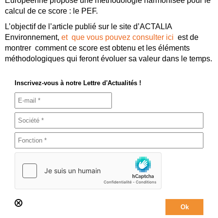
Européenne propose une méthodologie harmonisée pour le
calcul de ce score : le PEF.
L’objectif de l’article publié sur le site d’ACTALIA
Environnement,
et que vous pouvez consulter ici
est de
montrer comment ce score est obtenu et les éléments
méthodologiques qui feront évoluer sa valeur dans le temps.
Inscrivez-vous à notre Lettre d'Actualités !