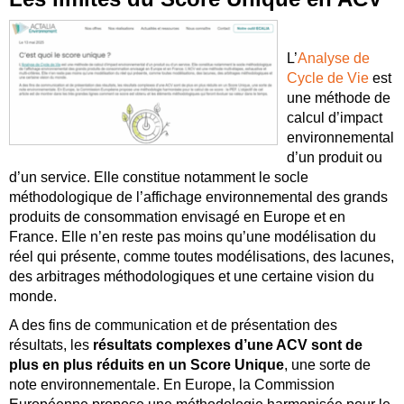
L’
Analyse de
Cycle de Vie
est
une méthode de
calcul d’impact
environnemental
d’un produit ou
d’un service. Elle constitue notamment le socle
méthodologique de l’affichage environnemental des grands
produits de consommation envisagé en Europe et en
France. Elle n’en reste pas moins qu’une modélisation du
réel qui présente, comme toutes modélisations, des lacunes,
des arbitrages méthodologiques et une certaine vision du
monde.
A des fins de communication et de présentation des
résultats, les
résultats complexes d’une ACV sont de
plus en plus réduits en un Score Unique
, une sorte de
note environnementale. En Europe, la Commission