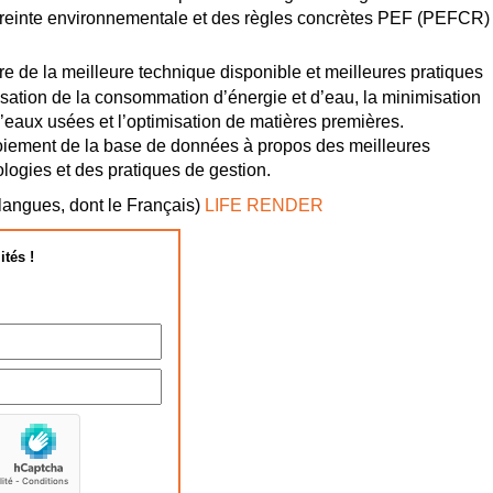
reinte environnementale et des règles concrètes PEF (PEFCR)
vre de la meilleure technique disponible et meilleures pratiques
isation de la consommation d’énergie et d’eau, la minimisation
d’eaux usées et l’optimisation de matières premières.
iement de la base de données à propos des meilleures
logies et des pratiques de gestion.
 langues, dont le Français)
LIFE RENDER
ités !