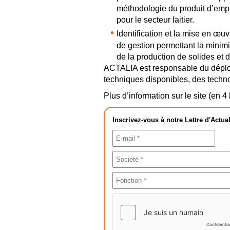
méthodologie du produit d’emp
pour le secteur laitier.
Identification et la mise en œu
de gestion permettant la minim
de la production de solides et 
ACTALIA est responsable du déplo
techniques disponibles, des techno
Plus d’information sur le site (en 4
Inscrivez-vous à notre Lettre d'Actual