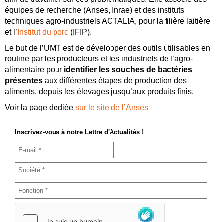
équipes de recherche (Anses, Inrae) et des instituts
techniques agro-industriels ACTALIA, pour la filière laitière
et l’
Institut du porc
(IFIP).
Le but de l’UMT est de développer des outils utilisables en
routine par les producteurs et les industriels de l’agro-
alimentaire pour
identifier les souches de bactéries
présentes
aux différentes étapes de production des
aliments, depuis les élevages jusqu’aux produits finis.
Voir la page dédiée
sur le site de l’Anses
Inscrivez-vous à notre Lettre d'Actualités !