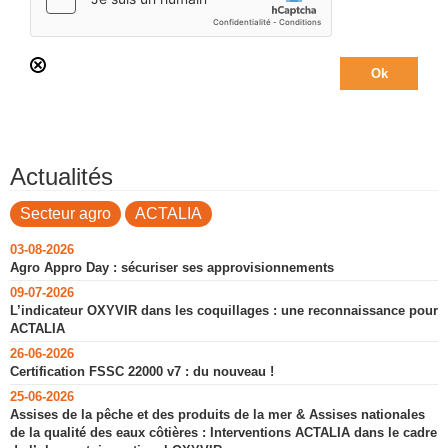
Actualités
Secteur agro
ACTALIA
03-08-2026
Agro Appro Day : sécuriser ses approvisionnements
09-07-2026
L’indicateur OXYVIR dans les coquillages : une reconnaissance pour
ACTALIA
26-06-2026
Certification FSSC 22000 v7 : du nouveau !
25-06-2026
Assises de la pêche et des produits de la mer & Assises nationales
de la qualité des eaux côtières : Interventions ACTALIA dans le cadre