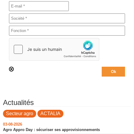
Actualités
Secteur agro
ACTALIA
03-08-2026
Agro Appro Day : sécuriser ses approvisionnements