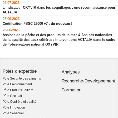
09-07-2026
L’indicateur OXYVIR dans les coquillages : une reconnaissance pour
ACTALIA
26-06-2026
Certification FSSC 22000 v7 : du nouveau !
25-06-2026
Assises de la pêche et des produits de la mer & Assises nationales
de la qualité des eaux côtières : Interventions ACTALIA dans le cadre
de l’observatoire national OXYVIR
Poles d’expertise
Analyses
Pôle Sécurité des aliments
Recherche-Développement
Pôle Environnement
Formation
Pôle Produits Laitiers
Pôle Cecalait
Pôle Contrôle et qualité
Pôle Innovation
Pôle Sensoriel