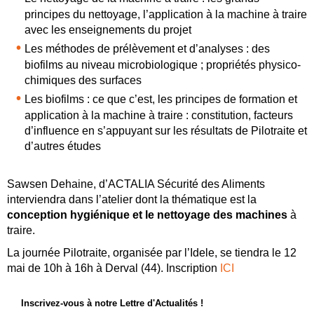
principes du nettoyage, l’application à la machine à traire
avec les enseignements du projet
Les méthodes de prélèvement et d’analyses : des
biofilms au niveau microbiologique ; propriétés physico-
chimiques des surfaces
Les biofilms : ce que c’est, les principes de formation et
application à la machine à traire : constitution, facteurs
d’influence en s’appuyant sur les résultats de Pilotraite et
d’autres études
Sawsen Dehaine, d’ACTALIA Sécurité des Aliments
interviendra dans l’atelier dont la thématique est la
conception hygiénique et le nettoyage des machines
à
traire.
La journée Pilotraite, organisée par l’Idele, se tiendra le 12
mai de 10h à 16h à Derval (44). Inscription
ICI
Inscrivez-vous à notre Lettre d'Actualités !