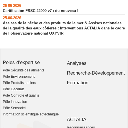
26-06-2026
Certification FSSC 22000 v7 : du nouveau !
25-06-2026
Assises de la pêche et des produits de la mer & Assises nationales
de la qualité des eaux côtières : Interventions ACTALIA dans le cadre
de l’observatoire national OXYVIR
Poles d’expertise
Analyses
Pôle Sécurité des aliments
Recherche-Développement
Pôle Environnement
Formation
Pôle Produits Laitiers
Pôle Cecalait
Pôle Contrôle et qualité
Pôle Innovation
Pôle Sensoriel
Information scientifique et technique
ACTALIA
Reconnaissances