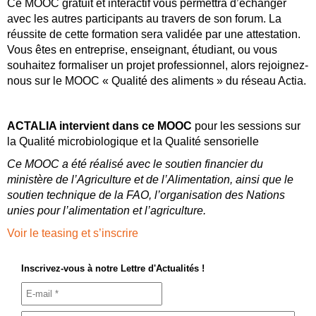
Ce MOOC gratuit et interactif vous permettra d’échanger
avec les autres participants au travers de son forum. La
réussite de cette formation sera validée par une attestation.
Vous êtes en entreprise, enseignant, étudiant, ou vous
souhaitez formaliser un projet professionnel, alors rejoignez-
nous sur le MOOC « Qualité des aliments » du réseau Actia.
ACTALIA intervient dans ce MOOC
pour les sessions sur
la Qualité microbiologique et la Qualité sensorielle
Ce MOOC a été réalisé avec le soutien financier du
ministère de l’Agriculture et de l’Alimentation, ainsi que le
soutien technique de la FAO, l’organisation des Nations
unies pour l’alimentation et l’agriculture.
Voir le teasing et s’inscrire
Inscrivez-vous à notre Lettre d'Actualités !