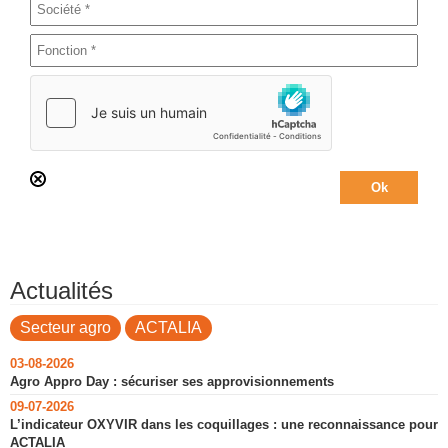
Actualités
Secteur agro
ACTALIA
03-08-2026
Agro Appro Day : sécuriser ses approvisionnements
09-07-2026
L’indicateur OXYVIR dans les coquillages : une reconnaissance pour
ACTALIA