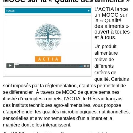
L’ACTIA lance
un MOOC sur
la « Qualité
des aliments »
ouvert à toutes
et à tous.
Un produit
alimentaire
relève de
différents
critères de
qualité. Certains
sont imposés par la réglementation, d’autres permettent de
se différencier. À travers ce MOOC de quatre semaines
illustré d’exemples concrets, l’ACTIA, le Réseau français
des Instituts techniques agro-alimentaires, vous propose
d’appréhender les qualités microbiologiques, nutritionnelles,
sensorielles et environnementales d’un aliment et la
manière dont elles interagissent.