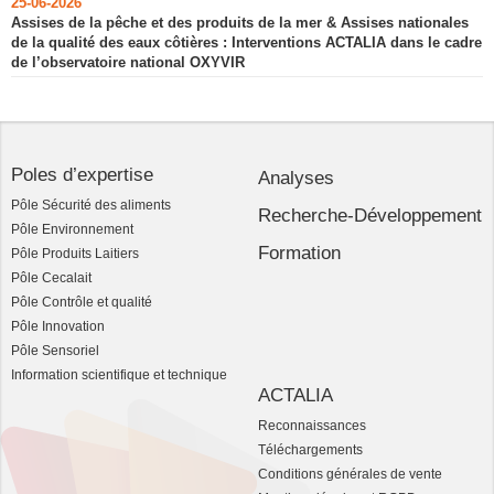
25-06-2026
Assises de la pêche et des produits de la mer & Assises nationales
de la qualité des eaux côtières : Interventions ACTALIA dans le cadre
de l’observatoire national OXYVIR
Poles d’expertise
Analyses
Pôle Sécurité des aliments
Recherche-Développement
Pôle Environnement
Formation
Pôle Produits Laitiers
Pôle Cecalait
Pôle Contrôle et qualité
Pôle Innovation
Pôle Sensoriel
Information scientifique et technique
ACTALIA
Reconnaissances
Téléchargements
Conditions générales de vente