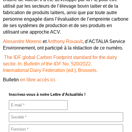
utilisé par les secteurs de l’élevage bovin laitier et de la
fabrication de produits laitiers, ainsi que par toute autre
personne engagée dans l’évaluation de l’empreinte carbone
de ses systèmes de production et de ses produits en
utilisant une approche ACV.
Alexandre Moreno
et
Anthony Rouault
, d’ACTALIA Service
Environnement, ont participé à la rédaction de ce numéro.
The IDF global Carbon Footprint standard for the dairy
sector
. In:
Bulletin of the IDF
No. 520/2022.
International Dairy Federation (ed.), Brussels.
Bulletin
en libre accès ici.
Inscrivez-vous à notre Lettre d'Actualités !