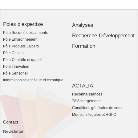
Poles d’expertise
Analyses
Pôle Sécurité des aliments
Recherche-Développement
Pôle Environnement
Formation
Pôle Produits Laitiers
Pôle Cecalait
Pôle Contrôle et qualité
Pôle Innovation
Pôle Sensoriel
Information scientifique et technique
ACTALIA
Reconnaissances
Téléchargements
Conditions générales de vente
Mentions légales et RGPD
Contact
Newsletter