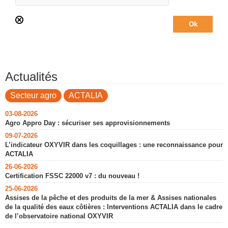
Actualités
Secteur agro
ACTALIA
03-08-2026
Agro Appro Day : sécuriser ses approvisionnements
09-07-2026
L’indicateur OXYVIR dans les coquillages : une reconnaissance pour
ACTALIA
26-06-2026
Certification FSSC 22000 v7 : du nouveau !
25-06-2026
Assises de la pêche et des produits de la mer & Assises nationales
de la qualité des eaux côtières : Interventions ACTALIA dans le cadre
de l’observatoire national OXYVIR