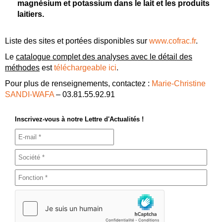
magnésium et potassium dans le lait et les produits
laitiers.
Liste des sites et portées disponibles sur
www.cofrac.fr
.
Le
catalogue complet des analyses avec le détail des
méthodes
est
téléchargeable ici
.
Pour plus de renseignements, contactez :
Marie-Christine
SANDI-WAFA
– 03.81.55.92.91
Inscrivez-vous à notre Lettre d'Actualités !