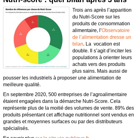
Trois ans après l’apparition
du Nutri-Score sur les
produits de consommation
alimentaire, l’
Observatoire
de l’alimentation dresse un
bilan
. La vocation est
double. Il s’agit d’inciter les
populations à orienter leurs
achats vers des produits
plus sains. Mais aussi de
pousser les industriels à proposer une alimentation de
meilleure qualité.
En septembre 2020, 500 entreprises de l’agroalimentaire
étaient engagées dans la démarche Nutri-Score. Cela
représente plus de la moitié des volumes de vente. 89% des
produits présentant cet affichage nutritionnel sont vendus en
grandes et moyennes surfaces ou par des distributeurs
spécialisés.