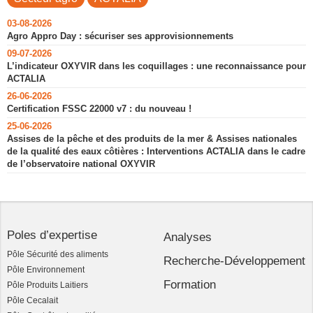
03-08-2026
Agro Appro Day : sécuriser ses approvisionnements
09-07-2026
L’indicateur OXYVIR dans les coquillages : une reconnaissance pour
ACTALIA
26-06-2026
Certification FSSC 22000 v7 : du nouveau !
25-06-2026
Assises de la pêche et des produits de la mer & Assises nationales
de la qualité des eaux côtières : Interventions ACTALIA dans le cadre
de l’observatoire national OXYVIR
Poles d’expertise
Analyses
Pôle Sécurité des aliments
Recherche-Développement
Pôle Environnement
Formation
Pôle Produits Laitiers
Pôle Cecalait