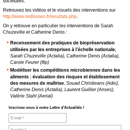
sociétales.
Retrouvez les vidéos et le visuels des interventions sur
http://www.redlosses.fr/resultats.php
.
On y retrouve en particulier les interventions de Sarah
Chuzeville et Catherine Denis :
Recensement des pratiques de biopréservation
utilisées par les entreprises à l’échelle nationale
,
Sarah Chuzeville (Actalia), Catherine Denis (Actalia),
Carole Feurer (Ifip)
Modéliser les compétitions microbiennes dans les
aliments : évaluation des risques et établissement
des mesures de maîtrise
,
Souad Christieans (Adiv),
Catherine Denis (Actalia), Laurent Guillier (Anses),
Valérie Stahl (Aerial)
Inscrivez-vous à notre Lettre d'Actualités !