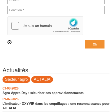
Actualités
Secteur agro
ACTALIA
03-08-2026
Agro Appro Day : sécuriser ses approvisionnements
09-07-2026
L’indicateur OXYVIR dans les coquillages : une reconnaissance pour
ACTALIA