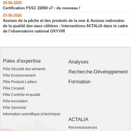
26-06-2026
Certification FSSC 22000 v7 : du nouveau !
25-06-2026
Assises de la pêche et des produits de la mer & Assises nationales
de la qualité des eaux côtières : Interventions ACTALIA dans le cadre
de l’observatoire national OXYVIR
Poles d’expertise
Analyses
Pôle Sécurité des aliments
Recherche-Développement
Pôle Environnement
Formation
Pôle Produits Laitiers
Pôle Cecalait
Pôle Contrôle et qualité
Pôle Innovation
Pôle Sensoriel
Information scientifique et technique
ACTALIA
Reconnaissances