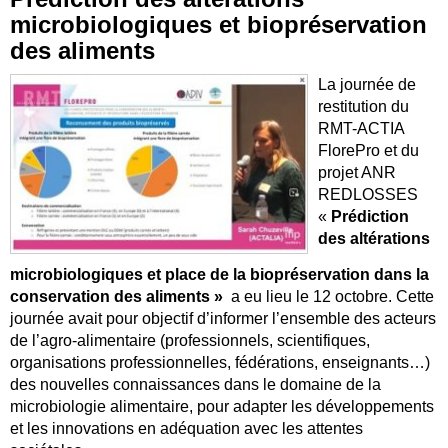
microbiologiques et biopréservation
des aliments
La journée de
restitution du
RMT-ACTIA
FlorePro et du
projet ANR
REDLOSSES
«
Prédiction
des altérations
microbiologiques et place de la biopréservation dans la
conservation des aliments »
a eu lieu le 12 octobre. Cette
journée avait pour objectif d’informer l’ensemble des acteurs
de l’agro-alimentaire (professionnels, scientifiques,
organisations professionnelles, fédérations, enseignants…)
des nouvelles connaissances dans le domaine de la
microbiologie alimentaire, pour adapter les développements
et les innovations en adéquation avec les attentes