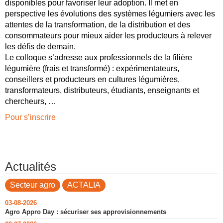
disponibles pour favoriser leur adoption. Il met en
perspective les évolutions des systèmes légumiers avec les
attentes de la transformation, de la distribution et des
consommateurs pour mieux aider les producteurs à relever
les défis de demain.
Le colloque s’adresse aux professionnels de la filière
légumière (frais et transformé) : expérimentateurs,
conseillers et producteurs en cultures légumières,
transformateurs, distributeurs, étudiants, enseignants et
chercheurs, …
Pour s’inscrire
Actualités
Secteur agro
ACTALIA
03-08-2026
Agro Appro Day : sécuriser ses approvisionnements