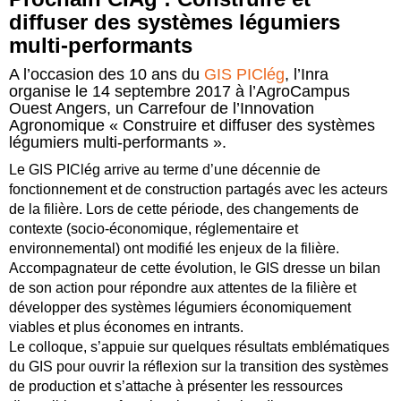
diffuser des systèmes légumiers
multi-performants
A l’occasion des 10 ans du
GIS PIClég
, l’Inra
organise le 14 septembre 2017 à l’AgroCampus
Ouest Angers, un Carrefour de l’Innovation
Agronomique « Construire et diffuser des systèmes
légumiers multi-performants ».
Le GIS PIClég arrive au terme d’une décennie de
fonctionnement et de construction partagés avec les acteurs
de la filière. Lors de cette période, des changements de
contexte (socio-économique, réglementaire et
environnemental) ont modifié les enjeux de la filière.
Accompagnateur de cette évolution, le GIS dresse un bilan
de son action pour répondre aux attentes de la filière et
développer des systèmes légumiers économiquement
viables et plus économes en intrants.
Le colloque, s’appuie sur quelques résultats emblématiques
du GIS pour ouvrir la réflexion sur la transition des systèmes
de production et s’attache à présenter les ressources