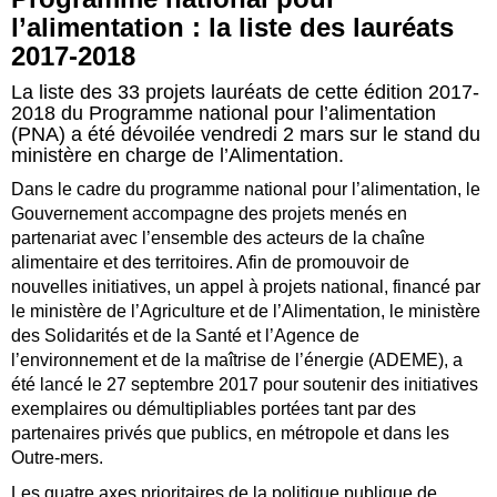
l’alimentation : la liste des lauréats
2017-2018
La liste des 33 projets lauréats de cette édition 2017-
2018 du Programme national pour l’alimentation
(PNA) a été dévoilée vendredi 2 mars sur le stand du
ministère en charge de l’Alimentation.
Dans le cadre du programme national pour l’alimentation, le
Gouvernement accompagne des projets menés en
partenariat avec l’ensemble des acteurs de la chaîne
alimentaire et des territoires. Afin de promouvoir de
nouvelles initiatives, un appel à projets national, financé par
le ministère de l’Agriculture et de l’Alimentation, le ministère
des Solidarités et de la Santé et l’Agence de
l’environnement et de la maîtrise de l’énergie (ADEME), a
été lancé le 27 septembre 2017 pour soutenir des initiatives
exemplaires ou démultipliables portées tant par des
partenaires privés que publics, en métropole et dans les
Outre-mers.
Les quatre axes prioritaires de la politique publique de