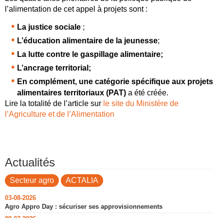
l’alimentation de cet appel à projets sont :
La justice sociale
;
L’éducation alimentaire de la jeunesse
;
La lutte contre le gaspillage alimentaire;
L’ancrage territorial;
En complément, une catégorie spécifique aux projets
alimentaires territoriaux (PAT)
a été créée.
Lire la totalité de l’article sur
le site du Ministère de
l’Agriculture et de l’Alimentation
Actualités
Secteur agro
ACTALIA
03-08-2026
Agro Appro Day : sécuriser ses approvisionnements