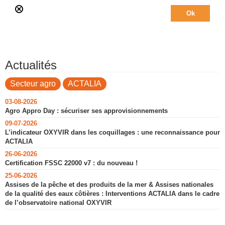
Actualités
Secteur agro
ACTALIA
03-08-2026
Agro Appro Day : sécuriser ses approvisionnements
09-07-2026
L’indicateur OXYVIR dans les coquillages : une reconnaissance pour
ACTALIA
26-06-2026
Certification FSSC 22000 v7 : du nouveau !
25-06-2026
Assises de la pêche et des produits de la mer & Assises nationales
de la qualité des eaux côtières : Interventions ACTALIA dans le cadre
de l’observatoire national OXYVIR