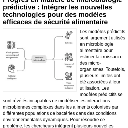
prédictive : Intégrer les nouvelles
technologies pour des modèles
efficaces de sécurité alimentaire
Les modèles prédictifs
sont largement utilisés
en microbiologie
alimentaire pour
estimer la croissance
des micro-
organismes. Toutefois,
plusieurs limites ont
été associées à leur
utilisation. Les
modèles prédictifs se
sont révélés incapables de modéliser les interactions
microbiennes complexes dans les aliments colonisés par
différentes populations de bactéries dans des conditions
environnementales dynamiques. Pour résoudre ce
problème, les chercheurs intègrent plusieurs nouvelles