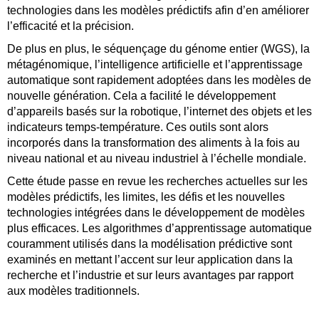
technologies dans les modèles prédictifs afin d’en améliorer
l’efficacité et la précision.
De plus en plus, le séquençage du génome entier (WGS), la
métagénomique, l’intelligence artificielle et l’apprentissage
automatique sont rapidement adoptées dans les modèles de
nouvelle génération. Cela a facilité le développement
d’appareils basés sur la robotique, l’internet des objets et les
indicateurs temps-température. Ces outils sont alors
incorporés dans la transformation des aliments à la fois au
niveau national et au niveau industriel à l’échelle mondiale.
Cette étude passe en revue les recherches actuelles sur les
modèles prédictifs, les limites, les défis et les nouvelles
technologies intégrées dans le développement de modèles
plus efficaces. Les algorithmes d’apprentissage automatique
couramment utilisés dans la modélisation prédictive sont
examinés en mettant l’accent sur leur application dans la
recherche et l’industrie et sur leurs avantages par rapport
aux modèles traditionnels.