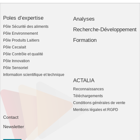
Poles d’expertise
Analyses
Pôle Sécurité des aliments
Recherche-Développement
Pôle Environnement
Formation
Pôle Produits Laitiers
Pôle Cecalait
Pôle Contrôle et qualité
Pôle Innovation
Pôle Sensoriel
Information scientifique et technique
ACTALIA
Reconnaissances
Téléchargements
Conditions générales de vente
Mentions légales et RGPD
Contact
Newsletter