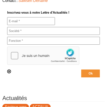
Contact :
Sawsen Dehaine
Inscrivez-vous à notre Lettre d'Actualités !
Actualités
Secteur agro
ACTALIA