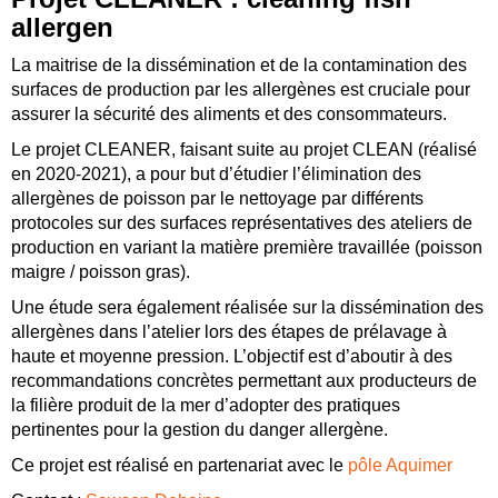
allergen
La maitrise de la dissémination et de la contamination des
surfaces de production par les allergènes est cruciale pour
assurer la sécurité des aliments et des consommateurs.
Le projet CLEANER, faisant suite au projet CLEAN (réalisé
en 2020-2021), a pour but d’étudier l’élimination des
allergènes de poisson par le nettoyage par différents
protocoles sur des surfaces représentatives des ateliers de
production en variant la matière première travaillée (poisson
maigre / poisson gras).
Une étude sera également réalisée sur la dissémination des
allergènes dans l’atelier lors des étapes de prélavage à
haute et moyenne pression. L’objectif est d’aboutir à des
recommandations concrètes permettant aux producteurs de
la filière produit de la mer d’adopter des pratiques
pertinentes pour la gestion du danger allergène.
Ce projet est réalisé en partenariat avec le
pôle Aquimer