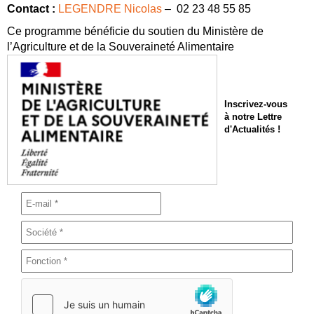
Contact :
LEGENDRE Nicolas
– 02 23 48 55 85
Ce programme bénéficie du soutien du Ministère de
l’Agriculture et de la Souveraineté Alimentaire
Inscrivez-vous
à notre Lettre
d'Actualités !