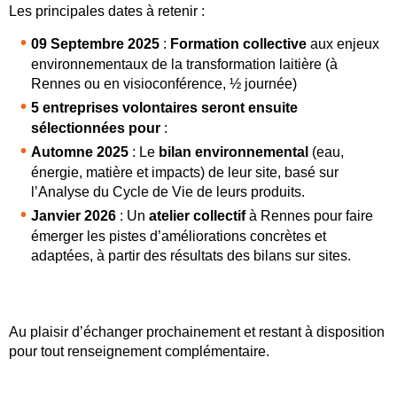
Les principales dates à retenir :
09 Septembre 2025
:
Formation
collective
aux enjeux
environnementaux de la transformation laitière (à
Rennes ou en visioconférence, ½ journée)
5 entreprises volontaires seront ensuite
sélectionnées pour
:
Automne 2025
: Le
bilan environnemental
(eau,
énergie, matière et impacts) de leur site, basé sur
l’Analyse du Cycle de Vie de leurs produits.
Janvier 2026
: Un
atelier collectif
à Rennes pour faire
émerger les pistes d’améliorations concrètes et
adaptées, à partir des résultats des bilans sur sites.
Au plaisir d’échanger prochainement et restant à disposition
pour tout renseignement complémentaire.