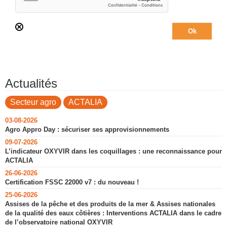
Actualités
Secteur agro
ACTALIA
03-08-2026
Agro Appro Day : sécuriser ses approvisionnements
09-07-2026
L’indicateur OXYVIR dans les coquillages : une reconnaissance pour
ACTALIA
26-06-2026
Certification FSSC 22000 v7 : du nouveau !
25-06-2026
Assises de la pêche et des produits de la mer & Assises nationales
de la qualité des eaux côtières : Interventions ACTALIA dans le cadre
de l’observatoire national OXYVIR