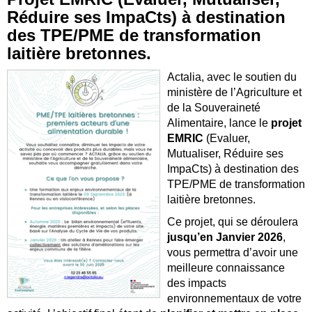
Réduire ses ImpaCts) à destination
des TPE/PME de transformation
laitière bretonnes.
Actalia, avec le soutien du
ministère de l’Agriculture et
de la Souveraineté
Alimentaire, lance le
projet
EMRIC
(Evaluer,
Mutualiser, Réduire ses
ImpaCts) à destination des
TPE/PME de transformation
laitière bretonnes.
Ce projet, qui se déroulera
jusqu’en Janvier 2026
,
vous permettra d’avoir une
meilleure connaissance
des impacts
environnementaux de votre