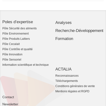
Poles d’expertise
Analyses
Pôle Sécurité des aliments
Recherche-Développement
Pôle Environnement
Formation
Pôle Produits Laitiers
Pôle Cecalait
Pôle Contrôle et qualité
Pôle Innovation
Pôle Sensoriel
Information scientifique et technique
ACTALIA
Reconnaissances
Téléchargements
Conditions générales de vente
Mentions légales et RGPD
Contact
Newsletter